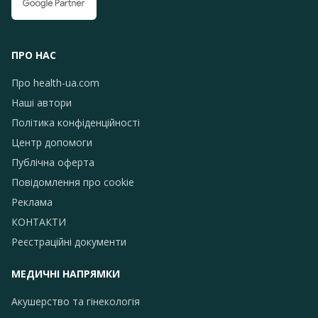
ПРО НАС
Про health-ua.com
Наші автори
Політика конфіденційності
Центр допомоги
Публічна оферта
Повідомлення про сookie
Реклама
КОНТАКТИ
Реєстраційні документи
МЕДИЧНІ НАПРЯМКИ
Акушерство та гінекологія