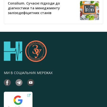
Consilium. Сучасні підходи до
діагностики та менеджменту
залізодефіцитних станів
МИ В СОЦІАЛЬНИХ МЕРЕЖАХ