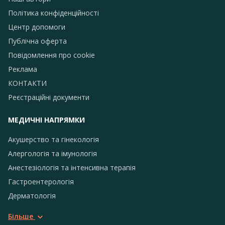
Політика конфіденційності
Центр допомоги
Публічна оферта
Повідомлення про сookie
Реклама
КОНТАКТИ
Реєстраційні документи
МЕДИЧНІ НАПРЯМКИ
Акушерство та гінекологія
Алергологія та імунологія
Анестезіологія та інтенсивна терапія
Гастроентерологія
Дерматологія
Більше