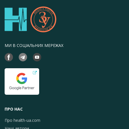
МИ В СОЦІАЛЬНИХ МЕРЕЖАХ
ПРО НАС
Про health-ua.com
Наші автори