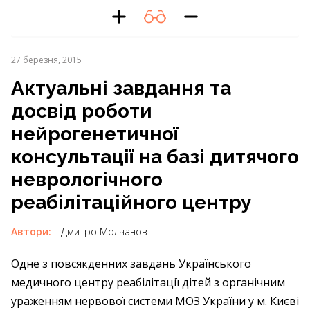
27 березня, 2015
Актуальні завдання та
досвід роботи
нейрогенетичної
консультації на базі дитячого
неврологічного
реабілітаційного центру
Автори:
Дмитро Молчанов
Одне з повсякденних завдань Українського
медичного центру реабілітації дітей з органічним
ураженням нервової системи МОЗ України у м. Києві