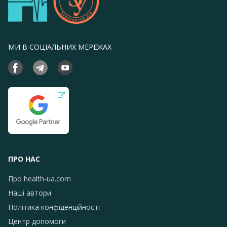
МИ В СОЦІАЛЬНИХ МЕРЕЖАХ
ПРО НАС
Про health-ua.com
Наші автори
Політика конфіденційності
Центр допомоги