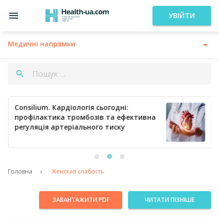
УВІЙТИ
Медичні напрямки
Consilium. Кардіологія сьогодні:
профілактика тромбозів та ефективна
регуляція артеріального тиску
Головна
Женская слабость
ЗАВАНТАЖИТИ PDF
ЧИТАТИ ПІЗНІШЕ