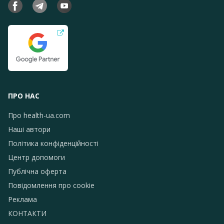
ПРО НАС
Про health-ua.com
Наші автори
Політика конфіденційності
Центр допомоги
Публічна оферта
Повідомлення про сookie
Реклама
КОНТАКТИ