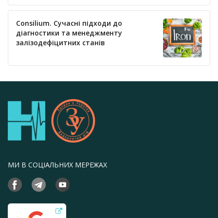
Consilium. Сучасні підходи до
діагностики та менеджменту
залізодефіцитних станів
МИ В СОЦІАЛЬНИХ МЕРЕЖАХ