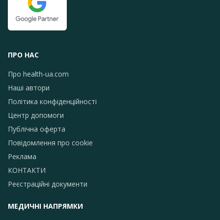
ПРО НАС
Про health-ua.com
Наші автори
Політика конфіденційності
Центр допомоги
Публічна оферта
Повідомлення про сookie
Реклама
КОНТАКТИ
Реєстраційні документи
МЕДИЧНІ НАПРЯМКИ