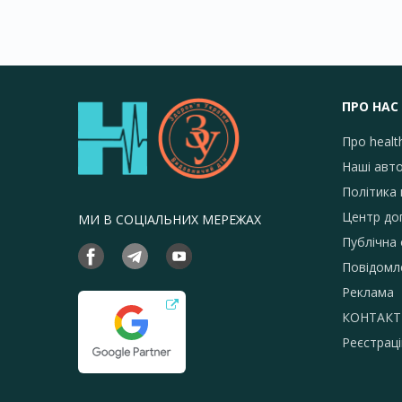
ПРО НАС
Про healt
Наші авт
Політика 
Центр до
МИ В СОЦІАЛЬНИХ МЕРЕЖАХ
Публічна
Повідомл
Реклама
КОНТАКТ
Реєстраці