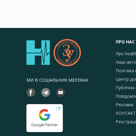
ПРО НАС
Про healt
Наші авт
Політика 
Центр до
МИ В СОЦІАЛЬНИХ МЕРЕЖАХ
Публічна
Повідомл
Реклама
КОНТАКТ
Реєстраці