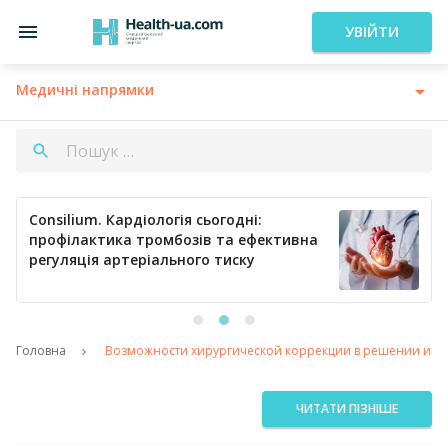
УВІЙТИ
Медичні напрямки
Consilium. Кардіологія сьогодні:
профілактика тромбозів та ефективна
регуляція артеріального тиску
Головна
Возможности хирургической коррекции в решении ин
ЧИТАТИ ПІЗНІШЕ