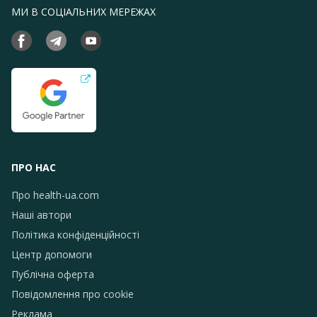
МИ В СОЦІАЛЬНИХ МЕРЕЖАХ
ПРО НАС
Про health-ua.com
Наші автори
Політика конфіденційності
Центр допомоги
Публічна оферта
Повідомлення про сookie
Реклама