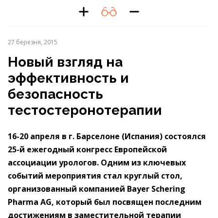
27 березня, 2015
Новый взгляд на
эффективность и
безопасность
тестостеронотерапии
16-20 апреля в г. Барселоне (Испания) состоялся
25-й ежегодный конгресс Европейской
ассоциации урологов. Одним из ключевых
событий мероприятия стал круглый стол,
организованный компанией Bayer Schering
Pharma AG, который был посвящен последним
достижениям в заместительной терапии