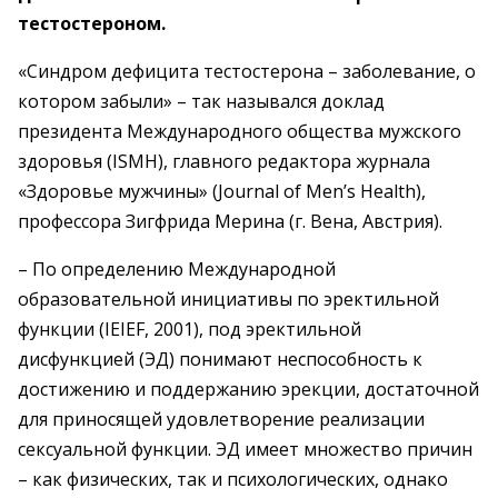
тестостероном.
«Синдром дефицита тестостерона – заболевание, о
котором забыли» – так назывался доклад
президента Международного общества мужского
здоровья (ISMH), главного редактора журнала
«Здоровье мужчины» (Journal of Men’s Health),
профессора Зигфрида Мерина (г. Вена, Австрия).
– По определению Международной
образовательной инициативы по эректильной
функции (IEIEF, 2001), под эректильной
дисфункцией (ЭД) понимают неспособность к
достижению и поддержанию эрекции, достаточной
для приносящей удовлетворение реализации
сексуальной функции. ЭД имеет множество причин
– как физических, так и психологических, однако