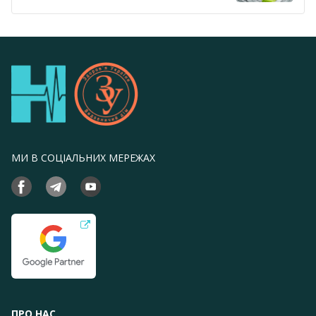
МИ В СОЦІАЛЬНИХ МЕРЕЖАХ
ПРО НАС