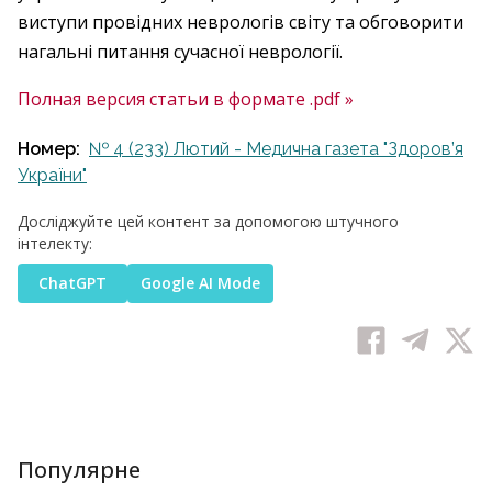
виступи провідних неврологів світу та обговорити
нагальні питання сучасної неврології.
Полная версия статьи в формате .pdf »
Номер:
№ 4 (233) Лютий - Медична газета "Здоров’я
України"
Досліджуйте цей контент за допомогою штучного
інтелекту:
ChatGPT
Google AI Mode
Популярне