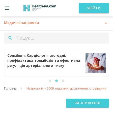
УВІЙТИ
Медичні напрямки
Consilium. Кардіологія сьогодні:
профілактика тромбозів та ефективна
регуляція артеріального тиску
Головна
Неврологія – 2009: підсумки, досягнення, сподівання
ЧИТАТИ ПІЗНІШЕ