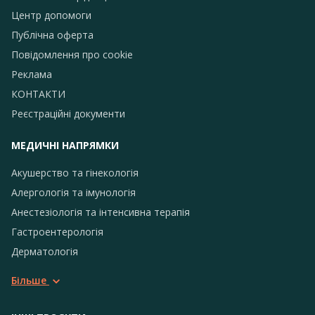
Центр допомоги
Публічна оферта
Повідомлення про сookie
Реклама
КОНТАКТИ
Реєстраційні документи
МЕДИЧНІ НАПРЯМКИ
Акушерство та гінекологія
Алергологія та імунологія
Анестезіологія та інтенсивна терапія
Гастроентерологія
Дерматологія
Більше