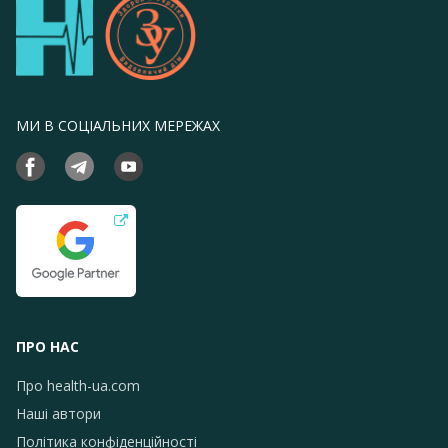
МИ В СОЦІАЛЬНИХ МЕРЕЖАХ
ПРО НАС
Про health-ua.com
Наші автори
Політика конфіденційності