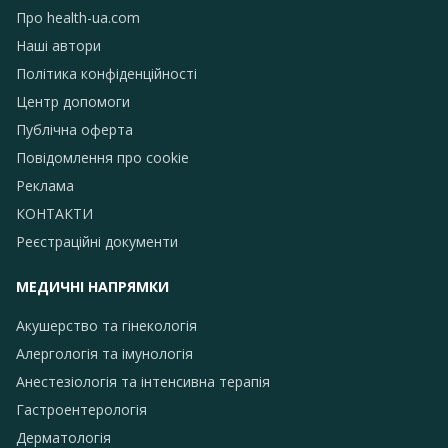
Про health-ua.com
Наші автори
Політика конфіденційності
Центр допомоги
Публічна оферта
Повідомлення про сookie
Реклама
КОНТАКТИ
Реєстраційні документи
МЕДИЧНІ НАПРЯМКИ
Акушерство та гінекологія
Алергологія та імунологія
Анестезіологія та інтенсивна терапія
Гастроентерологія
Дерматологія