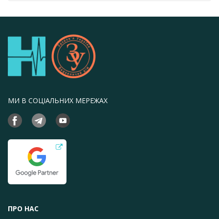
МИ В СОЦІАЛЬНИХ МЕРЕЖАХ
ПРО НАС