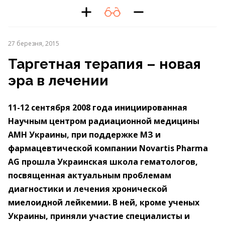
27 березня, 2015
Таргетная терапия – новая
эра в лечении
11-12 сентября 2008 года инициированная
Научным центром радиационной медицины
АМН Украины, при поддержке МЗ и
фармацевтической компании Novartis Pharma
AG прошла Украинская школа гематологов,
посвященная актуальным проблемам
диагностики и лечения хронической
миелоидной лейкемии. В ней, кроме ученых
Украины, приняли участие специалисты и