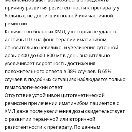
причину развития резистентности к препарату у
больных, не достигших полной или частичной
ремиссии.
Количество больных ХМЛ, у которых не удалось
достичь ПГО на фоне терапии иматинибом,
относительно невелико, и увеличение суточной
дозы с 400 до 600-800 мг в день значительно
увеличивает вероятность достижения
положительного ответа в 38% случаев. В 65%
случаев в подобных ситуациях наблюдается только
гематологический ответ.
Отсутствие устойчивой цитогенетической
ремиссии при лечении иматинибом пациентов с
ХМЛ даже после увеличения дозы свидетельствует
о развитии первичной или вторичной
резистентности к препарату. По данным