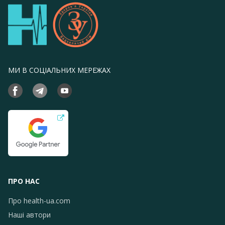
МИ В СОЦІАЛЬНИХ МЕРЕЖАХ
ПРО НАС
Про health-ua.com
Наші автори