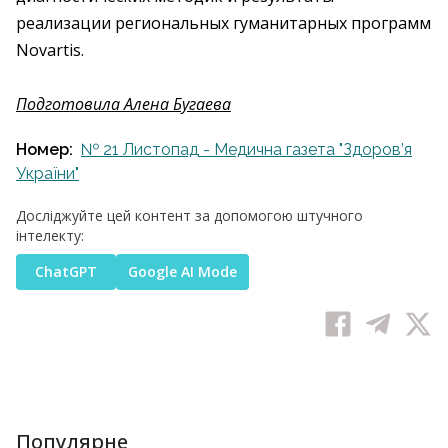
реализации региональных гуманитарных программ
Novartis.
Подготовила Алена Бугаева
Номер:
№ 21 Листопад - Медична газета "Здоров’я
України"
Досліджуйте цей контент за допомогою штучного
інтелекту:
ChatGPT
Google AI Mode
Популярне