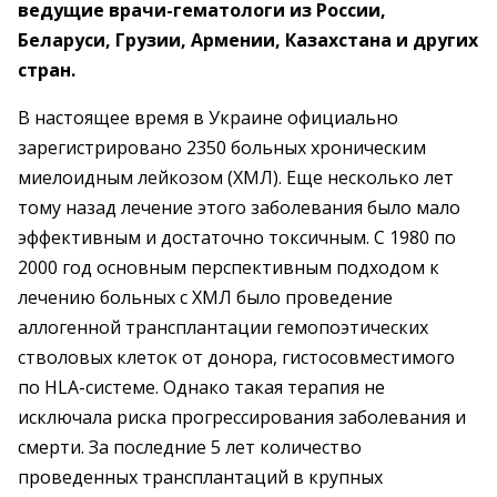
ведущие врачи-гематологи из России,
Беларуси, Грузии, Армении, Казахстана и других
стран.
В настоящее время в Украине официально
зарегистрировано 2350 больных хроническим
миелоидным лейкозом (ХМЛ). Еще несколько лет
тому назад лечение этого заболевания было мало
эффективным и достаточно токсичным. С 1980 по
2000 год основным перспективным подходом к
лечению больных с ХМЛ было проведение
аллогенной трансплантации гемопоэтических
стволовых клеток от донора, гистосовместимого
по HLA-системе. Однако такая терапия не
исключала риска прогрессирования заболевания и
смерти. За последние 5 лет количество
проведенных трансплантаций в крупных