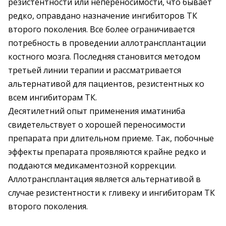
резистентности или непереносимости, что бывает
редко, оправдано назначение ингибиторов ТК
второго поколения. Все более ограничивается
потребность в проведении аллотрансплантации
костного мозга. Последняя становится методом
третьей линии терапии и рассматривается
альтернативой для пациентов, резистентных ко
всем ингибиторам ТК.
Десятилетний опыт применения иматиниба
свидетельствует о хорошей переносимости
препарата при длительном приеме. Так, побочные
эффекты препарата проявляются крайне редко и
поддаются медикаментозной коррекции.
Аллотрансплантация является альтернативой в
случае резистентности к гливеку и ингибиторам ТК
второго поколения.