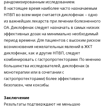
рандомизированным исследованием.
В настоящее время наиболее часто назначаемым
НПВП во всем мире считается диклофенак – одно
из важнейших лекарств при лечении болезненного
ОА. Диклофенак следует назначать в самых низких
эффективных дозах на минимально необходимый
период времени. Для пациентов с высоким риском
возникновения нежелательных явлений в ЖКТ
диклофенак, как и другие НПВП, следует
комбинировать с гастропротекторами. По мнению
большинства исследователей, диклофенак (в
монотерапии или в сочетании с
гастропротекторами) более эффективен и
безопасен, чем коксибы.
Заключение
Результаты подтверждают не меньшую