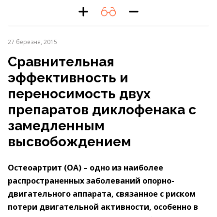
27 березня, 2015
Сравнительная
эффективность и
переносимость двух
препаратов диклофенака с
замедленным
высвобождением
Остеоартрит (ОА) – одно из наиболее
распространенных заболеваний опорно-
двигательного аппарата, связанное с риском
потери двигательной активности, особенно в