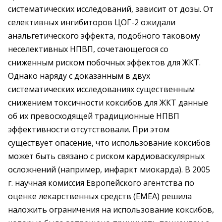
систематических исследований, зависит от дозы. От
селективных ингибиторов ЦОГ-2 ожидали
анальгетического эффекта, подобного таковому
неселективных НПВП, сочетающегося со
сниженным риском побочных эффектов для ЖКТ.
Однако наряду с доказанным в двух
систематических исследованиях существенным
снижением токсичности коксибов для ЖКТ данные
об их превосходящей традиционные НПВП
эффективности отсутствовали. При этом
существует опасение, что использование коксибов
может быть связано с риском кардиоваскулярных
осложнений (например, инфаркт миокарда). В 2005
г. научная комиссия Европейского агентства по
оценке лекарственных средств (ЕМЕА) решила
наложить ограничения на использование коксибов,