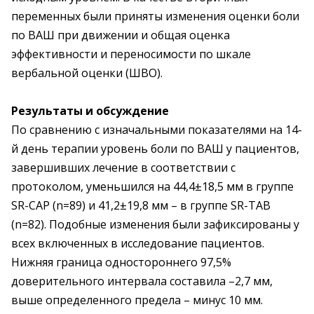
переменных были приняты изменения оценки боли
по ВАШ при движении и общая оценка
эффективности и переносимости по шкале
вербальной оценки (ШВО).
Результаты и обсуждение
По сравнению с изначальными показателями на 14-
й день терапии уровень боли по ВАШ у пациентов,
завершивших лечение в соответствии с
протоколом, уменьшился на 44,4±18,5 мм в группе
SR-CAP (n=89) и 41,2±19,8 мм – в группе SR-TAB
(n=82). Подобные изменения были зафиксированы у
всех включенных в исследование пациентов.
Нижняя граница одностороннего 97,5%
доверительного интервала составила –2,7 мм,
выше определенного предела – минус 10 мм.