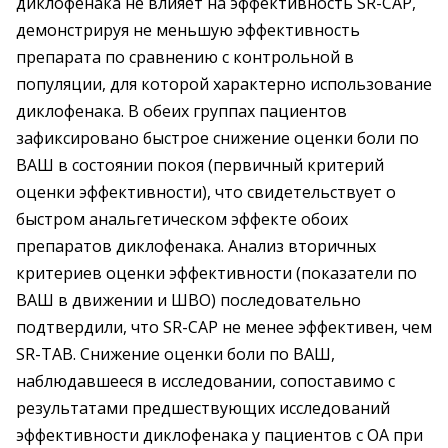
диклофенака не влияет на эффективность SR-CAP,
демонстрируя не меньшую эффективность
препарата по сравнению с контрольной в
популяции, для которой характерно использование
диклофенака. В обеих группах пациентов
зафиксировано быстрое снижение оценки боли по
ВАШ в состоянии покоя (первичный критерий
оценки эффективности), что свидетельствует о
быстром анальгетическом эффекте обоих
препаратов диклофенака. Анализ вторичных
критериев оценки эффективности (показатели по
ВАШ в движении и ШВО) последовательно
подтвердили, что SR-CAP не менее эффективен, чем
SR-ТAВ. Снижение оценки боли по ВАШ,
наблюдавшееся в исследовании, сопоставимо с
результатами предшествующих исследований
эффективности диклофенака у пациентов с ОА при