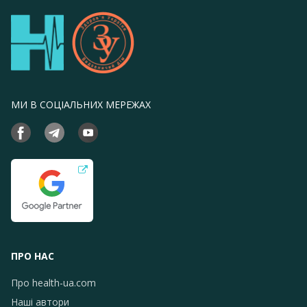
МИ В СОЦІАЛЬНИХ МЕРЕЖАХ
ПРО НАС
Про health-ua.com
Наші автори