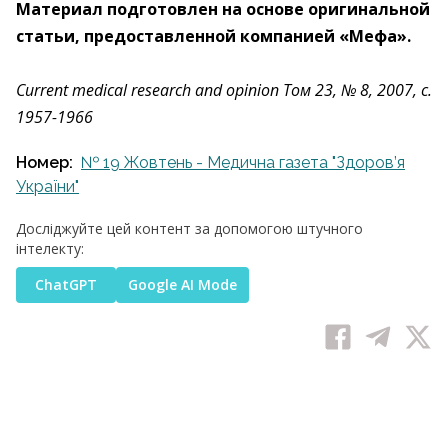
Материал подготовлен на основе оригинальной
статьи, предоставленной компанией «Мефа».
Current medical research and opinion Том 23, № 8, 2007, с.
1957-1966
Номер:
№ 19 Жовтень - Медична газета "Здоров’я
України"
Досліджуйте цей контент за допомогою штучного
інтелекту:
ChatGPT
Google AI Mode