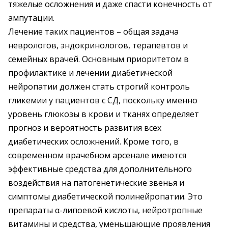
тяжелые осложнения и даже спасти конечность от
ампутации.
Лечение таких пациентов – общая задача
неврологов, эндокринологов, терапевтов и
семейных врачей. Основным приоритетом в
профилактике и лечении диабетической
нейропатии должен стать строгий контроль
гликемии у пациентов с СД, поскольку именно
уровень глюкозы в крови и тканях определяет
прогноз и вероятность развития всех
диабетических осложнений. Кроме того, в
современном врачебном арсенале имеются
эффективные средства для дополнительного
воздействия на патогенетические звенья и
симптомы диабетической полинейропатии. Это
препараты α-липоевой кислоты, нейротропные
витамины и средства, уменьшающие проявления