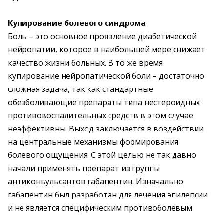
Купирование болевого синдрома
Боль – это основное проявление диабетической
нейропатии, которое в наибольшей мере снижает
качество жизни больных. В то же время
купирование нейропатической боли – достаточно
сложная задача, так как стандартные
обезболивающие препараты типа нестероидных
противовоспалительных средств в этом случае
неэффективны. Выход заключается в воздействии
на центральные механизмы формирования
болевого ощущения. С этой целью не так давно
начали применять препарат из группы
антиконвульсантов габапентин. Изначально
габапентин был разработан для лечения эпилепсии
и не является специфическим противоболевым