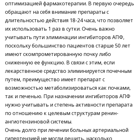
оптимизацией фармакотерапии. В первую очередь
обращают на себя внимание препараты с
длительностью действия 18-24 часа, что позволяет
их использовать 1 раз в сутки. Очень важно
учитывать пути элиминации ингибиторов АПФ,
поскольку большинство пациентов старше 50 лет
имеют скомпрометированную почку либо
сниженную ее функцию. В связи с этим, если
лекарственное средство элиминируется почечным
путем, преимущество имеет препарат с
возможностью метаболизироваться как почками,
так и печенью. При назначении ингибиторов АПФ
нужно учитывать и степень активности препарата
по отношению к целевым структурам ренин-
ангиотензиновой системы.
Очень долго при лечении больных артериальной
гипертензией не могли решить, насколько