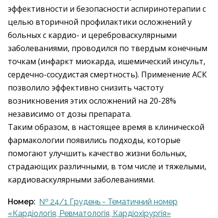
эффективности и безопасности аспиринотерапии с
целью вторичной профилактики осложнений у
больных с кардио- и цереброваскулярными
заболеваниями, проводился по твердым конечным
точкам (инфаркт миокарда, ишемический инсульт,
сердечно-сосудистая смертность). Применение АСК
позволило эффективно снизить частоту
возникновения этих осложнений на 20-28%
независимо от дозы препарата.
Таким образом, в настоящее время в клинической
фармакологии появились подходы, которые
помогают улучшить качество жизни больных,
страдающих различными, в том числе и тяжелыми,
кардиоваскулярными заболеваниями.
Номер:
№ 24/1 Грудень - Тематичний номер
«Кардіологія, Ревматологія, Кардіохірургія»