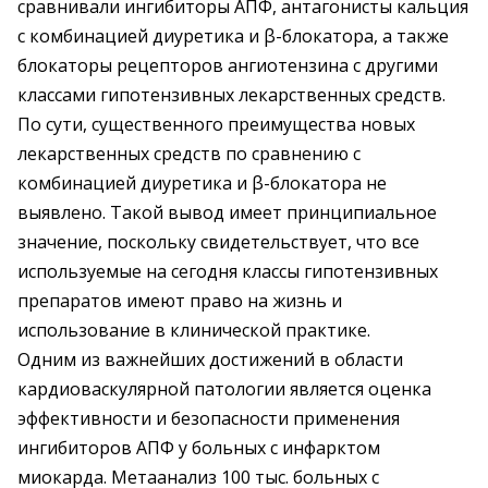
сравнивали ингибиторы АПФ, антагонисты кальция
с комбинацией диуретика и β-блокатора, а также
блокаторы рецепторов ангиотензина с другими
классами гипотензивных лекарственных средств.
По сути, существенного преимущества новых
лекарственных средств по сравнению с
комбинацией диуретика и β-блокатора не
выявлено. Такой вывод имеет принципиальное
значение, поскольку свидетельствует, что все
используемые на сегодня классы гипотензивных
препаратов имеют право на жизнь и
использование в клинической практике.
Одним из важнейших достижений в области
кардиоваскулярной патологии является оценка
эффективности и безопасности применения
ингибиторов АПФ у больных с инфарктом
миокарда. Метаанализ 100 тыс. больных с