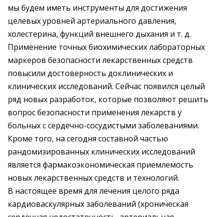
мы будем иметь инструменты для достижения
целевых уровней артериального давления,
холестерина, функций внешнего дыхания и т. д.
Применение точных биохимических лабораторных
маркеров безопасности лекарственных средств
повысили достоверность доклинических и
клинических исследований. Сейчас появился целый
ряд новых разработок, которые позволяют решить
вопрос безопасности применения лекарств у
больных с сердечно-сосудистыми заболеваниями.
Кроме того, на сегодня составной частью
рандомизированных клинических исследований
является фармакоэкономическая приемлемость
новых лекарственных средств и технологий.
В настоящее время для лечения целого ряда
кардиоваскулярных заболеваний (хроническая