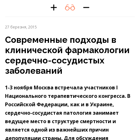
27 березня, 2015
Современные подходы в
клинической фармакологии
сердечно-сосудистых
заболеваний
1-3 ноября Москва встречала участников I
Национального терапевтического конгресса. В
Российской Федерации, как и в Украине,
сердечно-сосудистая патология занимает
ведущее место в структуре смертности и
является одной из важнейших причин
депопуляции страны. Для обсуждения