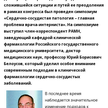
сложившейся ситуации и путей ее преодоления
в рамках конгресса был проведен симпозиум
«Сердечно-сосудистая патология – главная
проблема врача-интерниста». На симпозиуме
выступил член-корреспондент РАМН,
заведующий кафедрой клинической
фармакологии Российского государственного
медицинского университета, доктор
медицинских наук, профессор Юрий Борисович
Белоусов, который уделил особое внимание
современным подходам в клинической
фармакологии сердечно-сосудистых
заболеваний.
В последнее время
наблюдается значительное
изменение подходов к