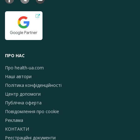
ПРО НАС
Про health-ua.com
Наші автори
Політика конфіденційності
Центр допомоги
Публічна оферта
Повідомлення про сookie
Реклама
КОНТАКТИ
Реєстраційні документи