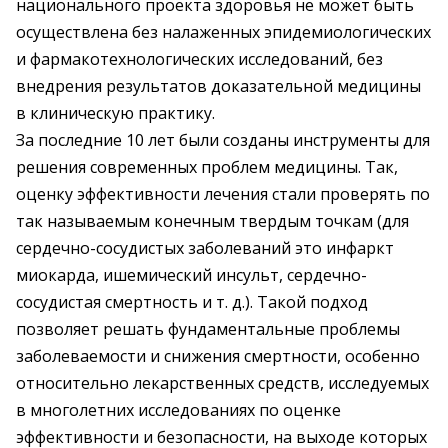
национального проекта здоровья не может быть
осуществлена без налаженных эпидемиологических
и фармакотехнологических исследований, без
внедрения результатов доказательной медицины
в клиническую практику.
За последние 10 лет были созданы инструменты для
решения современных проблем медицины. Так,
оценку эффективности лечения стали проверять по
так называемым конечным твердым точкам (для
сердечно-сосудистых заболеваний это инфаркт
миокарда, ишемический инсульт, сердечно-
сосудистая смертность и т. д.). Такой подход
позволяет решать фундаментальные проблемы
заболеваемости и снижения смертности, особенно
относительно лекарственных средств, исследуемых
в многолетних исследованиях по оценке
эффективности и безопасности, на выходе которых