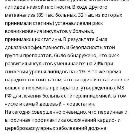
липидов низкой плотности. В ходе другого
метаанализа (85 тыс. больных, 32 тыс. из которых
принимали статины) устанавливали риск
возникновения инсультов у больных,
принимающих статины. В результате была
доказана эффективность и безопасность этой
группы препаратов, было обнаружено, что риск
развития инсультов уменьшается на 24% при
снижении уровня липидов на 21%. В то же время
парадокс состоит в том, что ни один из статинов не
вошел в перечень препаратов, утвержденных МЗ
РФ для лечения больных с гиперлипидемией, в том
числе и самый дешевый – ловастатин.
На сегодня совершенно очевидно, что первичная и
вторичная профилактика осложнений кардио- и
цереброваскулярных заболеваний должна