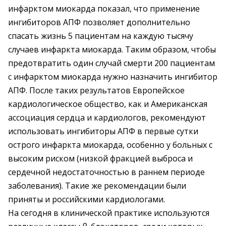
инфарктом миокарда показал, что применение
ингибиторов АПФ позволяет дополнительно
спасать жизнь 5 пациентам на каждую тысячу
случаев инфаркта миокарда. Таким образом, чтобы
предотвратить один случай смерти 200 пациентам
с инфарктом миокарда нужно назначить ингибитор
АПФ. После таких результатов Европейское
кардиологическое общество, как и Американская
ассоциация сердца и кардиологов, рекомендуют
использовать ингибиторы АПФ в первые сутки
острого инфаркта миокарда, особенно у больных с
высоким риском (низкой фракцией выброса и
сердечной недостаточностью в раннем периоде
заболевания). Такие же рекомендации были
приняты и российскими кардиологами.
На сегодня в клинической практике используются