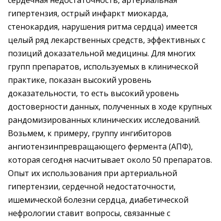
сердечная недостаточность, артериальная
гипертензия, острый инфаркт миокарда,
стенокардия, нарушения ритма сердца) имеется
целый ряд лекарственных средств, эффективных с
позиций доказательной медицины. Для многих
групп препаратов, используемых в клинической
практике, показан высокий уровень
доказательности, то есть высокий уровень
достоверности данных, полученных в ходе крупных
рандомизированных клинических исследований.
Возьмем, к примеру, группу ингибиторов
ангиотензинпревращающего фермента (АПФ),
которая сегодня насчитывает около 50 препаратов.
Опыт их использования при артериальной
гипертензии, сердечной недостаточности,
ишемической болезни сердца, диабетической
нефрологии ставит вопросы, связанные с