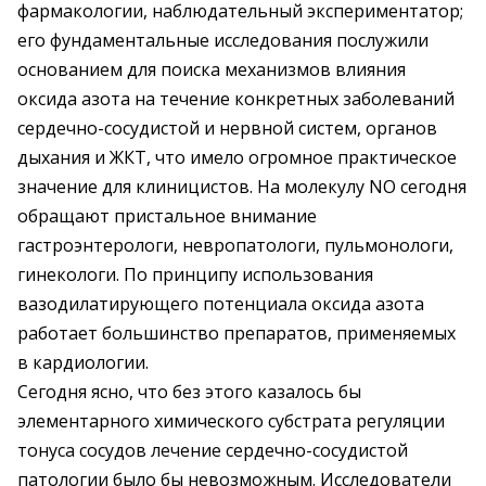
фармакологии, наблюдательный экспериментатор;
его фундаментальные исследования послужили
основанием для поиска механизмов влияния
оксида азота на течение конкретных заболеваний
сердечно-сосудистой и нервной систем, органов
дыхания и ЖКТ, что имело огромное практическое
значение для клиницистов. На молекулу NO сегодня
обращают пристальное внимание
гастроэнтерологи, невропатологи, пульмонологи,
гинекологи. По принципу использования
вазодилатирующего потенциала оксида азота
работает большинство препаратов, применяемых
в кардиологии.
Сегодня ясно, что без этого казалось бы
элементарного химического субстрата регуляции
тонуса сосудов лечение сердечно-сосудистой
патологии было бы невозможным. Исследователи