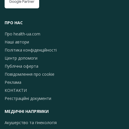
ПРО НАС
Про health-ua.com
Наші автори
Політика конфіденційності
Центр допомоги
Публічна оферта
Повідомлення про сookie
Реклама
КОНТАКТИ
Реєстраційні документи
МЕДИЧНІ НАПРЯМКИ
Акушерство та гінекологія