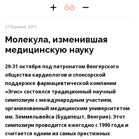
27 березня, 2015
Молекула, изменившая
медицинскую науку
29-31 октября под патронатом Венгерского
общества кардиологов и спонсорской
поддержке фармацевтической компании
«Эгис» состоялся традиционный научный
симпозиум с международным участием,
организованный медицинским университетом
им. Земмельвейса (Будапешт, Венгрия). Этот
симпозиум проводится ежегодно с 1990 года и
считается одним из самых престижных