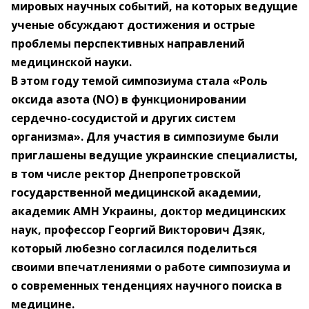
мировых научных событий, на которых ведущие
ученые обсуждают достижения и острые
проблемы перспективных направлений
медицинской науки.
В этом году темой симпозиума стала «Роль
оксида азота (NO) в функционировании
сердечно-сосудистой и других систем
организма». Для участия в симпозиуме были
приглашены ведущие украинские специалисты,
в том числе ректор Днепропетровской
государственной медицинской академии,
академик АМН Украины, доктор медицинских
наук, профессор Георгий Викторович Дзяк,
который любезно согласился поделиться
своими впечатлениями о работе симпозиума и
о современных тенденциях научного поиска в
медицине.