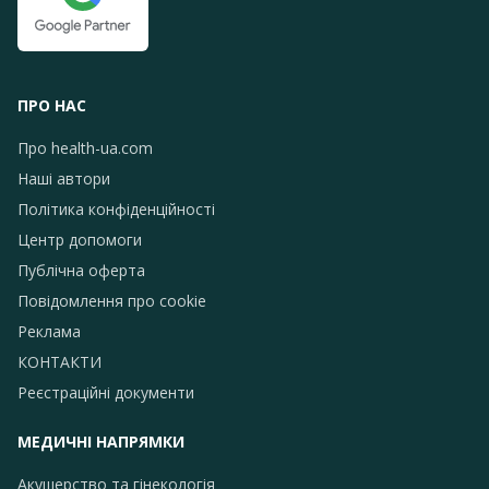
ПРО НАС
Про health-ua.com
Наші автори
Політика конфіденційності
Центр допомоги
Публічна оферта
Повідомлення про сookie
Реклама
КОНТАКТИ
Реєстраційні документи
МЕДИЧНІ НАПРЯМКИ
Акушерство та гінекологія