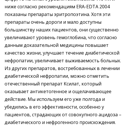
ниже согласно рекомендациям ERA-EDTA 2004
показаны препараты эритропоэтина. Хотя эти
препараты очень дороги и мало доступны
большинству наших пациентов, они существенно
увеличивают уровень гемоглобина, что согласно
данным доказательной медицины повышает
качество жизни, улучшает течение диабетической
нефропатии, увеличивает выживаемость больных.
Из других препаратов, востребованных в лечении
диабетической нефропатии, можно отметить
отечественный препарат Ксилат, который
оказывает антикетогенное и ощелачивающее
действие. Мы используем его уже полгода и
убедились в его эффективности, особенно у
пациентов, страдающих от совокупного ацидоза –
диабетического и нефрогенного происхождения.