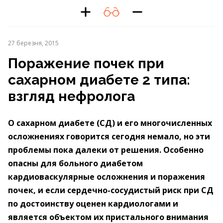
27 березня, 2015
Поражение почек при
сахарном диабете 2 типа:
взгляд нефролога
О сахарном диабете (СД) и его многочисленных
осложнениях говорится сегодня немало, но эти
проблемы пока далеки от решения. Особенно
опасны для больного диабетом
кардиоваскулярные осложнения и поражения
почек, и если сердечно-сосудистый риск при СД
по достоинству оценен кардиологами и
является объектом их пристального внимания