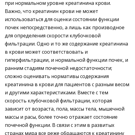
при нормальном уровне креатинина крови.
Важно, что креатинин крови не может
использоваться для оценки состоянии функции
почек непосредственно, а лишь как производное
для определения скорости клубочковой
фильтрации. Одно и то же содержание креатинина
в крови может соответствовать и
гиперфильтрации, и нормальной функции почек, и
ранним стадиям почечной недостаточности;
сложно оценивать нормативы содержания
креатинина в крови для пациентов с разным весом
и другими характеристиками. Вместе с тем
скорость клубочковой фильтрации, которая
зависит от возраста, пола, массы тела, мышечной
массы и расы, более точно отражает состояние
почечной функции. В связи с этим в развитых
странах мира все реже обращаются к креатинину