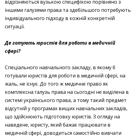
відрізняються вузькою специфікою порівняно з
іншими галузями права та здебільшого потребують
індивідуального підходу в кожній конкретній
ситуації.
Де готують юристів для роботи в медичній
сфері?
Спеціального навчального закладу, в якому б
готували юристів для роботи в медичній сфері, на
жаль, не існує. До того ж медичне право як
комплексна галузь права на сьогодні не виділена в
системі українського права, а тому такий предмет
відсутній у програмах вищих навчальних закладів,
що здійснюють підготовку юристів. З огляду на
наведене, юристу, який бажає працювати в
медичній сфері, доводиться самостійно вивчати