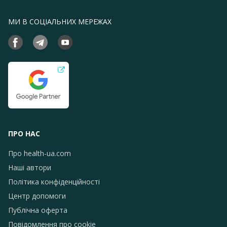
МИ В СОЦІАЛЬНИХ МЕРЕЖАХ
ПРО НАС
Про health-ua.com
Наші автори
Політика конфіденційності
Центр допомоги
Публічна оферта
Повідомлення про сookie