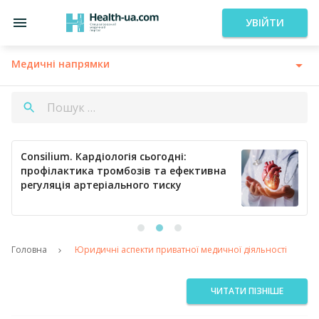
УВІЙТИ
Медичні напрямки
Consilium. Кардіологія сьогодні:
профілактика тромбозів та ефективна
регуляція артеріального тиску
Головна
Юридичні аспекти приватної медичної діяльності
ЧИТАТИ ПІЗНІШЕ