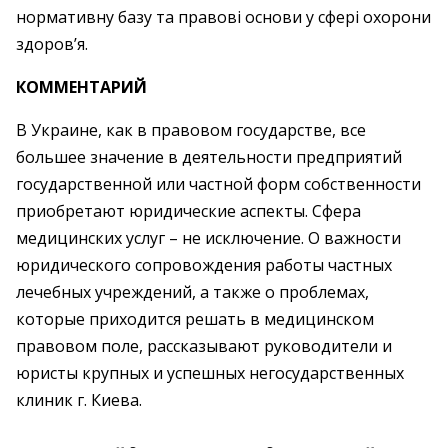
нормативну базу та правові основи у сфері охорони
здоров’я.
КОММЕНТАРИЙ
В Украине, как в правовом государстве, все
большее значение в деятельности предприятий
государственной или частной форм собственности
приобретают юридические аспекты. Сфера
медицинских услуг – не исключение. О важности
юридического сопровождения работы частных
лечебных учреждений, а также о проблемах,
которые приходится решать в медицинском
правовом поле, рассказывают руководители и
юристы крупных и успешных негосударственных
клиник г. Киева.