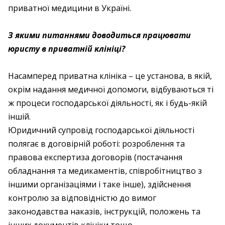
приватної медицини в Україні.
З якими питаннями доводиться працювати
юристу в приватній клініці?
Насамперед приватна клініка – це установа, в якій,
окрім надання медичної допомоги, відбуваються ті
ж процеси господарської діяльності, як і будь-якій
іншій.
Юридичний супровід господарської діяльності
полягає в договірній роботі: розроблення та
правова експертиза договорів (постачання
обладнання та медикаментів, співробітництво з
іншими організаціями і таке інше), здійснення
контролю за відповідністю до вимог
законодавства наказів, інструкцій, положень та