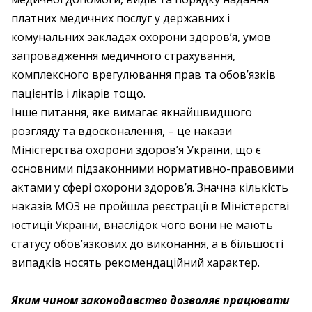
платних медичних послуг у державних і
комунальних закладах охорони здоров’я, умов
запровадження медичного страхування,
комплексного врегулювання прав та обов’язків
пацієнтів і лікарів тощо.
Інше питання, яке вимагає якнайшвидшого
розгляду та вдосконалення, – це накази
Міністерства охорони здоров’я України, що є
основними підзаконними нормативно-правовими
актами у сфері охорони здоров’я. Значна кількість
наказів МОЗ не пройшла реєстрації в Міністерстві
юстиції України, внаслідок чого вони не мають
статусу обов’язкових до виконання, а в більшості
випадків носять рекомендаційний характер.
Яким чином законодавство дозволяє працювати