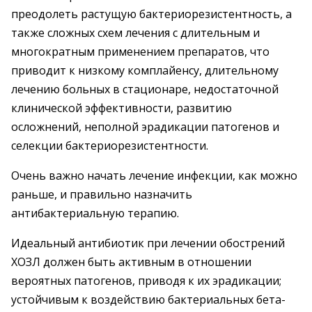
преодолеть растущую бактериорезистентность, а
также сложных схем лечения с длительным и
многократным применением препаратов, что
приводит к низкому комплайенсу, длительному
лечению больных в стационаре, недостаточной
клинической эффективности, развитию
осложнений, неполной эрадикации патогенов и
селекции бактериорезистентности.
Очень важно начать лечение инфекции, как можно
раньше, и правильно назначить
антибактериальную терапию.
Идеальный антибиотик при лечении обострений
ХОЗЛ должен быть активным в отношении
вероятных патогенов, приводя к их эрадикации;
устойчивым к воздействию бактериальных бета-