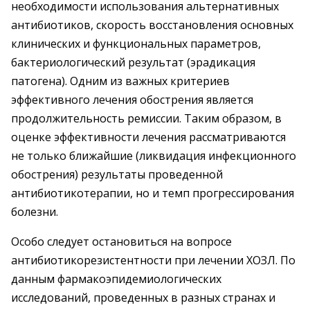
необходимости использования альтернативных
антибиотиков, скорость восстановления основных
клинических и функциональных параметров,
бактериологический результат (эрадикация
патогена). Одним из важных критериев
эффективного лечения обострения является
продолжительность ремиссии. Таким образом, в
оценке эффективности лечения рассматриваются
не только ближайшие (ликвидация инфекционного
обострения) результаты проведенной
антибиотикотерапии, но и темп прогрессирования
болезни.
Особо следует остановиться на вопросе
антибиотикорезистентности при лечении ХОЗЛ. По
данным фармакоэпидемиологических
исследований, проведенных в разных странах и