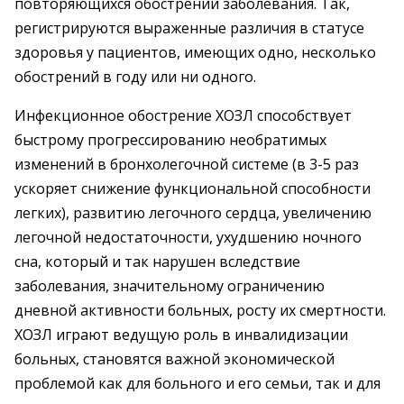
повторяющихся обострений заболевания. Так,
регистрируются выраженные различия в статусе
здоровья у пациентов, имеющих одно, несколько
обострений в году или ни одного.
Инфекционное обострение ХОЗЛ способствует
быстрому прогрессированию необратимых
изменений в бронхолегочной системе (в 3-5 раз
ускоряет снижение функциональной способности
легких), развитию легочного сердца, увеличению
легочной недостаточности, ухудшению ночного
сна, который и так нарушен вследствие
заболевания, значительному ограничению
дневной активности больных, росту их смертности.
ХОЗЛ играют ведущую роль в инвалидизации
больных, становятся важной экономической
проблемой как для больного и его семьи, так и для