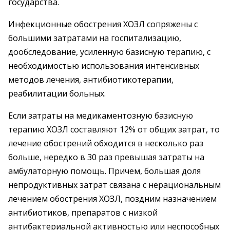
государства.
Инфекционные обострения ХОЗЛ сопряжены с
большими затратами на госпитализацию,
дообследование, усиленную базисную терапию, с
необходимостью использования интенсивных
методов лечения, антибиотикотерапии,
реабилитации больных.
Если затраты на медикаментозную базисную
терапию ХОЗЛ составляют 12% от общих затрат, то
лечение обострений обходится в несколько раз
больше, нередко в 30 раз превышая затраты на
амбулаторную помощь. Причем, большая доля
непродуктивных затрат связана с нерациональным
лечением обострения ХОЗЛ, поздним назначением
антибиотиков, препаратов с низкой
антибактериальной активностью или неспособных