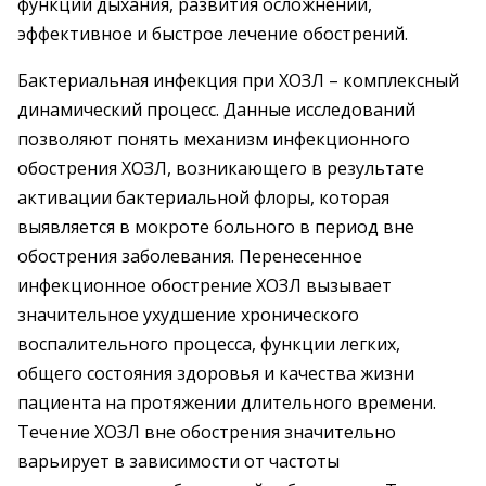
функции дыхания, развития осложнений,
эффективное и быстрое лечение обострений.
Бактериальная инфекция при ХОЗЛ – комплексный
динамический процесс. Данные исследований
позволяют понять механизм инфекционного
обострения ХОЗЛ, возникающего в результате
активации бактериальной флоры, которая
выявляется в мокроте больного в период вне
обострения заболевания. Перенесенное
инфекционное обострение ХОЗЛ вызывает
значительное ухудшение хронического
воспалительного процесса, функции легких,
общего состояния здоровья и качества жизни
пациента на протяжении длительного времени.
Течение ХОЗЛ вне обострения значительно
варьирует в зависимости от частоты