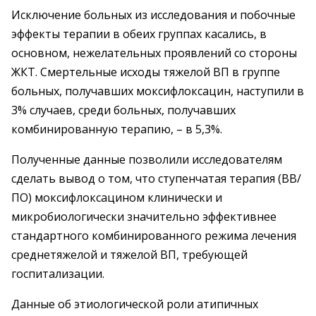
Исключение больных из исследования и побочные
эффекты терапии в обеих группах касались, в
основном, нежелательных проявлений со стороны
ЖКТ. Смертельные исходы тяжелой ВП в группе
больных, получавших моксифлоксацин, наступили в
3% случаев, среди больных, получавших
комбинированную терапию, – в 5,3%.
Полученные данные позволили исследователям
сделать вывод о том, что ступенчатая терапия (ВВ/
ПО) моксифлоксацином клинически и
микробиологически значительно эффективнее
стандартного комбинированного режима лечения
среднетяжелой и тяжелой ВП, требующей
госпитализации.
Данные об этиологической роли атипичных