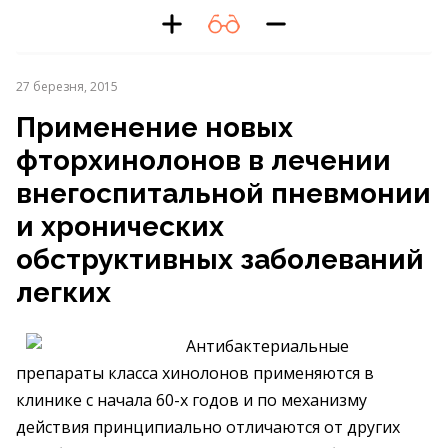
27 березня, 2015
Применение новых
фторхинолонов в лечении
внегоспитальной пневмонии
и хронических
обструктивных заболеваний
легких
Антибактериальные
препараты класса хинолонов применяются в
клинике с начала 60-х годов и по механизму
действия принципиально отличаются от других