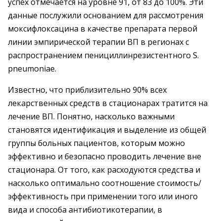
успех отмечается на уровне 91, от 83 до 100%. Эти
данные послужили основанием для рассмотрения
моксифлоксацина в качестве препарата первой
линии эмпирической терапии ВП в регионах с
распространением пенициллинрезистентного S.
pneumoniae.
Известно, что приблизительно 90% всех
лекарственных средств в стационарах тратится на
лечение ВП. Понятно, насколько важными
становятся идентификация и выделение из общей
группы больных пациентов, которым можно
эффективно и безопасно проводить лечение вне
стационара. От того, как расходуются средства и
насколько оптимально соотношение стоимость/
эффективность при применении того или иного
вида и способа антибиотикотерапии, в