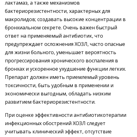
лактамаз, а также механизмов
бактериорезистентности, характерных для
макролидов; создавать высокие концентрации в
бронхиальном секрете. Очень важен быстрый
ответ на применяемый антибиотик, что
предупреждает осложнения ХОЗЛ, часто опасные
для жизни больного, уменьшает вероятность
прогрессирования хронического воспаления в
бронхах и ускоренное ухудшение функции легких.
Препарат должен иметь приемлемый уровень
токсичности, быть удобным в применении и
экономически выгодным, обладать низким
развитием бактериорезистентности.
При оценке эффективности антибиотикотерапии
инфекционных обострений ХОЗЛ следует
учитывать клинический эффект, отсутствие