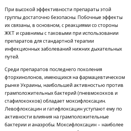
При высокой эффективности препараты этой
группы достаточно безопасны. Побочные эффекты
их связаны, в основном, с реакциями со стороны
ЖКТ и сравнимы с таковыми при использовании
препаратов для стандартной терапии
инфекционных заболеваний нижних дыхательных
путей.
Среди препаратов последнего поколения
фторхинолонов, имеющихся на фармацевтическом
рынке Украины, наибольшей активностью против
грамположительных бактерий (пневмококков и
стафилококков) обладает моксифлоксацин.
Левофлоксацин и гатифлоксацин уступают ему по
активности влияния на грамположительные
бактерии и анаэробы. Моксифлоксацин – наиболее