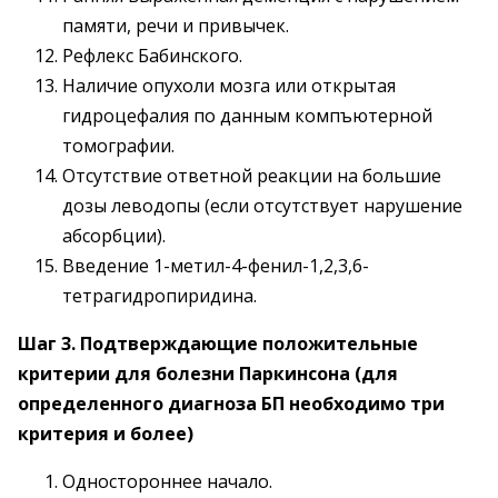
памяти, речи и привычек.
Рефлекс Бабинского.
Наличие опухоли мозга или открытая
гидроцефалия по данным компъютерной
томографии.
Отсутствие ответной реакции на большие
дозы леводопы (если отсутствует нарушение
абсорбции).
Введение 1-метил-4-фенил-1,2,3,6-
тетрагидропиридина.
Шаг 3. Подтверждающие положительные
критерии для болезни Паркинсона (для
определенного диагноза БП необходимо три
критерия и более)
Одностороннее начало.