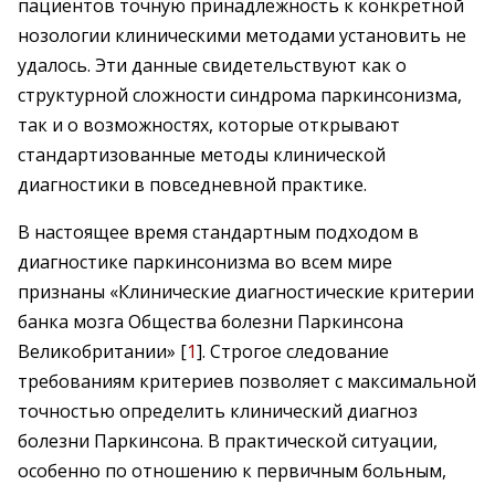
пациентов точную принадлежность к конкретной
нозологии клиническими методами установить не
удалось. Эти данные свидетельствуют как о
структурной сложности синдрома паркинсонизма,
так и о возможностях, которые открывают
стандартизованные методы клинической
диагностики в повседневной практике.
В настоящее время стандартным подходом в
диагностике паркинсонизма во всем мире
признаны «Клинические диагностические критерии
банка мозга Общества болезни Паркинсона
Великобритании» [
1
]. Строгое следование
требованиям критериев позволяет с максимальной
точностью определить клинический диагноз
болезни Паркинсона. В практической ситуации,
особенно по отношению к первичным больным,