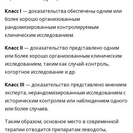
Класс I
— доказательства обеспечены одним или
более хорошо организованным
рандомизированным контролируемым
клиническим исследованием.
Класс II
— доказательство представлено одним
или более хорошо организованным клиническим
исследованием, таким как случай-контроль,
когортное исследование и др.
Класс III
— доказательство представлено мнением
эксперта, нерандомизированным исследованием с
историческим контролем или наблюдением одного
или более случаев.
Таким образом, основное место в современной
терапии отводится препаратам леводопы,