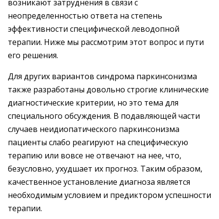
возникают затруднения в связи с
неопределенностью ответа на степень
эффективности специфической леводопной
терапии. Ниже мы рассмотрим этот вопрос и пути
его решения.
Для других вариантов синдрома паркинсонизма
также разработаны довольно строгие клинические
диагностические критерии, но это тема для
специального обсуждения. В подавляющей части
случаев неидиопатического паркинсонизма
пациенты слабо реагируют на специфическую
терапию или вовсе не отвечают на нее, что,
безусловно, ухудшает их прогноз. Таким образом,
качественное установление диагноза является
необходимым условием и предиктором успешности
терапии.