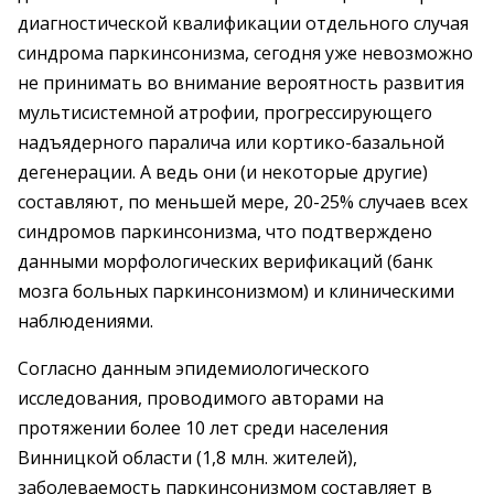
диагностической квалификации отдельного случая
синдрома паркинсонизма, сегодня уже невозможно
не принимать во внимание вероятность развития
мультисистемной атрофии, прогрессирующего
надъядерного паралича или кортико-базальной
дегенерации. А ведь они (и некоторые другие)
составляют, по меньшей мере, 20-25% случаев всех
синдромов паркинсонизма, что подтверждено
данными морфологических верификаций (банк
мозга больных паркинсонизмом) и клиническими
наблюдениями.
Согласно данным эпидемиологического
исследования, проводимого авторами на
протяжении более 10 лет среди населения
Винницкой области (1,8 млн. жителей),
заболеваемость паркинсонизмом составляет в