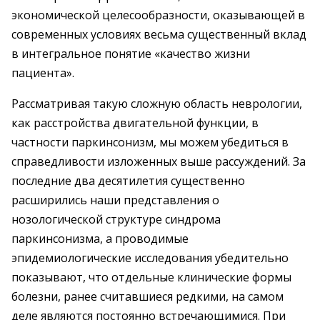
экономической целесообразности, оказывающей в
современных условиях весьма существенный вклад
в интегральное понятие «качество жизни
пациента».
Рассматривая такую сложную область неврологии,
как расстройства двигательной функции, в
частности паркинсонизм, мы можем убедиться в
справедливости изложенных выше рассуждений. За
последние два десятилетия существенно
расширились наши представления о
нозологической структуре синдрома
паркинсонизма, а проводимые
эпидемиологические исследования убедительно
показывают, что отдельные клинические формы
болезни, ранее считавшиеся редкими, на самом
деле являются постоянно встречающимися. При