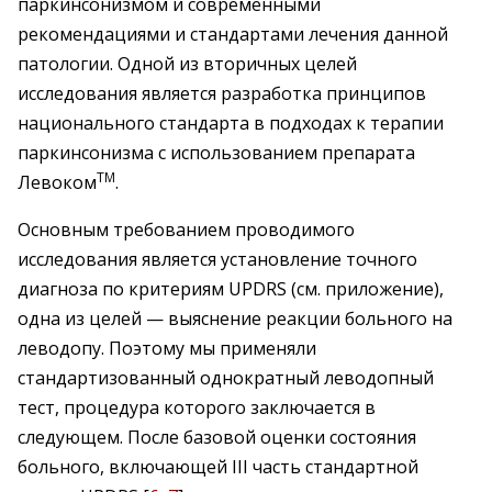
паркинсонизмом и современными
рекомендациями и стандартами лечения данной
патологии. Одной из вторичных целей
исследования является разработка принципов
национального стандарта в подходах к терапии
паркинсонизма с использованием препарата
TM
Левоком
.
Основным требованием проводимого
исследования является установление точного
диагноза по критериям UPDRS (см. приложение),
одна из целей — выяснение реакции больного на
леводопу. Поэтому мы применяли
стандартизованный однократный леводопный
тест, процедура которого заключается в
следующем. После базовой оценки состояния
больного, включающей III часть стандартной