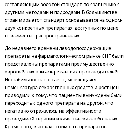
составляющим золотой стандарт по сравнению с
другими методами и подходами. В большинстве
стран мира этот стандарт основывается на одном-
двух конкретных препаратах, доступных по цене,
повсеместно распространенных.
До недавнего времени леводопосодержащие
препараты на фармакологическом рынке СНГ были
представлены препаратами преимущественно
европейских или американских производителей.
Нестабильность поставок, меняющаяся
номенклатура лекарственных средств и рост цен
приводили к тому, что пациенты вынуждены были
переходить с одного препарата на другой, что
негативно отражалось на эффективности
проводимой терапии и качестве жизни больных.
Кроме того, высокая стоимость препаратов