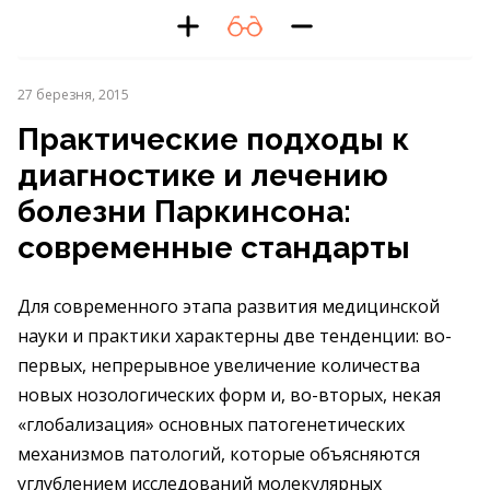
27 березня, 2015
Практические подходы к
диагностике и лечению
болезни Паркинсона:
современные стандарты
Для современного этапа развития медицинской
науки и практики характерны две тенденции: во-
первых, непрерывное увеличение количества
новых нозологических форм и, во-вторых, некая
«глобализация» основных патогенетических
механизмов патологий, которые объясняются
углублением исследований молекулярных