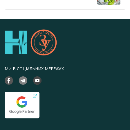
МИ В СОЦІАЛЬНИХ МЕРЕЖАХ