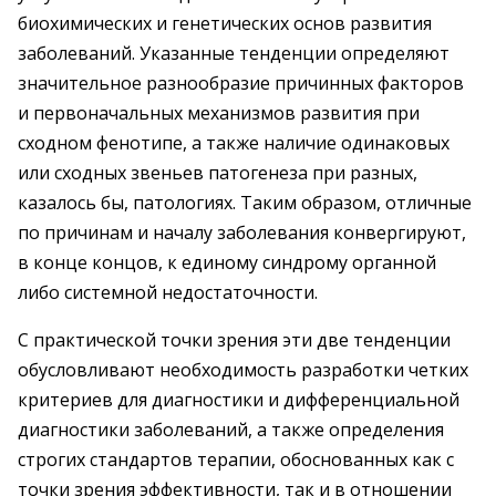
биохимических и генетических основ развития
заболеваний. Указанные тенденции определяют
значительное разнообразие причинных факторов
и первоначальных механизмов развития при
сходном фенотипе, а также наличие одинаковых
или сходных звеньев патогенеза при разных,
казалось бы, патологиях. Таким образом, отличные
по причинам и началу заболевания конвергируют,
в конце концов, к единому синдрому органной
либо системной недостаточности.
С практической точки зрения эти две тенденции
обусловливают необходимость разработки четких
критериев для диагностики и дифференциальной
диагностики заболеваний, а также определения
строгих стандартов терапии, обоснованных как с
точки зрения эффективности, так и в отношении