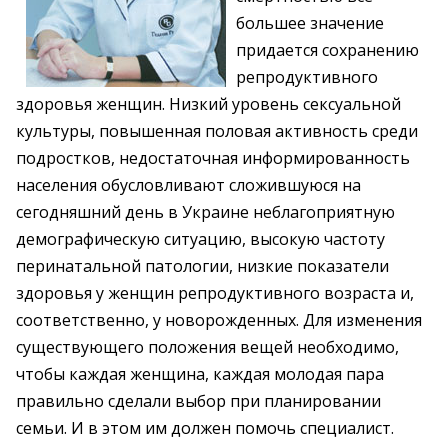
большее значение
придается сохранению
репродуктивного
здоровья женщин. Низкий уровень сексуальной
культуры, повышенная половая активность среди
подростков, недостаточная информированность
населения обусловливают сложившуюся на
сегодняшний день в Украине неблагоприятную
демографическую ситуацию, высокую частоту
перинатальной патологии, низкие показатели
здоровья у женщин репродуктивного возраста и,
соответственно, у новорожденных. Для изменения
существующего положения вещей необходимо,
чтобы каждая женщина, каждая молодая пара
правильно сделали выбор при планировании
семьи. И в этом им должен помочь специалист.