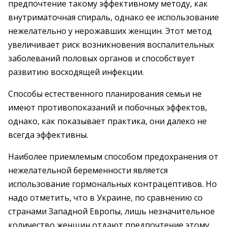
предпочтение такому эффективному методу, как
внутриматочная спираль, однако ее использование
нежелательно у нерожавших женщин. Этот метод
увеличивает риск возникновения воспалительных
заболеваний половых органов и способствует
развитию восходящей инфекции.
Способы естественного планирования семьи не
имеют противопоказаний и побочных эффектов,
однако, как показывает практика, они далеко не
всегда эффективны.
Наиболее приемлемым способом предохранения от
нежелательной беременности является
использование гормональных контрацептивов. Но
надо отметить, что в Украине, по сравнению со
странами Западной Европы, лишь незначительное
количество женщин отдают предпочтение этому