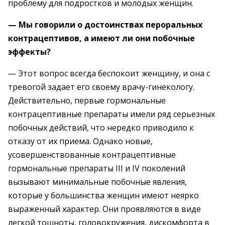
проблему для подростков и молодых женщин.
— Мы говорили о достоинствах пероральных
контрацептивов, а имеют ли они побочные
эффекты?
— Этот вопрос всегда беспокоит женщину, и она с
тревогой задает его своему врачу-гинекологу.
Действительно, первые гормональные
контрацептивные препараты имели ряд серьезных
побочных действий, что нередко приводило к
отказу от их приема. Однако новые,
усовершенствованные контрацептивные
гормональные препараты III и IV поколений
вызывают минимальные побочные явления,
которые у большинства женщин имеют неярко
выраженный характер. Они проявляются в виде
легкой тошноты, головокружения, дискомфорта в