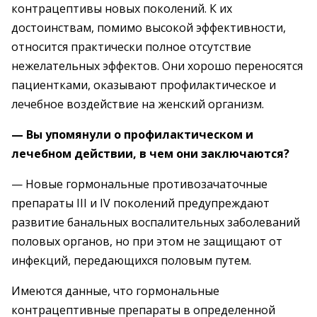
контрацептивы новых поколений. К их
достоинствам, помимо высокой эффективности,
относится практически полное отсутствие
нежелательных эффектов. Они хорошо переносятся
пациентками, оказывают профилактическое и
лечебное воздействие на женский организм.
— Вы упомянули о профилактическом и
лечебном действии, в чем они заключаются?
— Новые гормональные противозачаточные
препараты III и IV поколений предупреждают
развитие банальных воспалительных заболеваний
половых органов, но при этом не защищают от
инфекций, передающихся половым путем.
Имеются данные, что гормональные
контрацептивные препараты в определенной