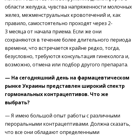
области желудка, чувства напряженности молочных
желез, межменструальных кровотечений и, как
правило, самостоятельно проходят через 2-
3 месяца от начала приема. Если же они
сохраняются в течение более длительного периода
времени, что встречается крайне редко, тогда,
безусловно, требуются консультация гинеколога и,
возможно, отмена или подбор другого препарата.
— На сегодняшний день на фармацевтическом
рынке Украины представлен широкий спектр
гормональных контрацептивов. Что же
выбрать?
— Я имею большой опыт работы с различными
пероральными контрацептивами. Должна сказать,
что все они обладают определенными