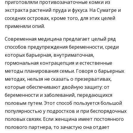
приготовляли противозачаточные комки из
экстракта растений пруда и фукуса. На Суматре и
соседних островах, кроме того, для этих целей
применяли опий.
Современная медицина предлагает целый ряд
способов предупреждения беременности, среди
которых барьерная, внутриматочная,
гормональная контрацепция и естественные
методы планирования семьи. Говоря о барьерных
методах, нельзя не сказать о презервативах,
которые обеспечивают двойную защиту: от
беременности и заболеваний, передающихся
половым путем. Этот способ пользуется большой
популярностью у подростков и при беспорядочных
половых связях. Если женщина имеет постоянного
полового партнера, то зачастую она отдает