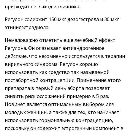
присходит ее выход из яичника.
Регулон содержит 150 мкг дезогестрела и 30 мкг
этинилэстрадиола.
Немаловажно отметить еще лечебный эффект
Регулона. Он оказывает антиандрогенное
действие, что несомненно используется в терапии
вирильного синдрома. Регулон хорошо
использовать как средство так называемой
постабортной контрацепции. Применение этого
препарата в первый день аборта позволяет
снизить риск осложнений примерно в 5 раз.
Новинет является оптимальным выбором для
молодых женщин, а также для тех, кто начинает
использовать гормональную контрацепцию,
поскольку он содержит эстрогенный компонент в