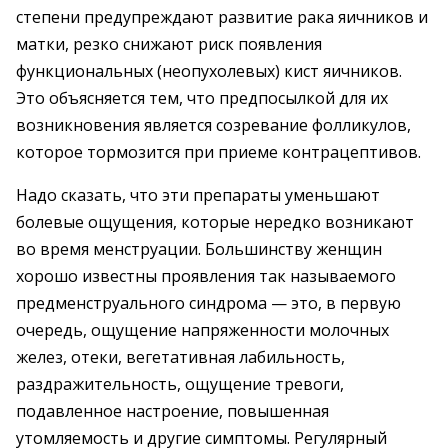
степени предупреждают развитие рака яичников и
матки, резко снижают риск появления
функциональных (неопухолевых) кист яичников.
Это объясняется тем, что предпосылкой для их
возникновения является созревание фолликулов,
которое тормозится при приеме контрацептивов.
Надо сказать, что эти препараты уменьшают
болевые ощущения, которые нередко возникают
во время менструации. Большинству женщин
хорошо известны проявления так называемого
предменструального синдрома — это, в первую
очередь, ощущение напряженности молочных
желез, отеки, вегетативная лабильность,
раздражительность, ощущение тревоги,
подавленное настроение, повышенная
утомляемость и другие симптомы. Регулярный