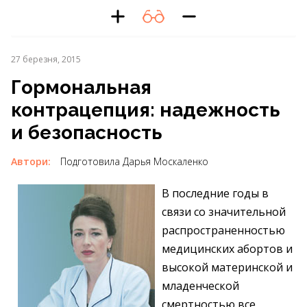
27 березня, 2015
Гормональная
контрацепция: надежность
и безопасность
Автори:
Подготовила Дарья Москаленко
В последние годы в
связи со значительной
распространенностью
медицинских абортов и
высокой материнской и
младенческой
смертностью все