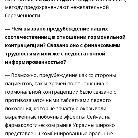
методу предохранения от нежелательной
беременности.
— Чем вызвано предубеждение наших
соотечественниц в отношении гормональной
контрацепции? Связано оно с финансовыми
трудностями или же с недостаточной
информированностью?
— Возможно, предубеждение как со стороны
пациентов, так и врачей по отношению к
гормональной контрацепции было связано с
противозачаточными таблетками первого
поколения, которые зачастую оказывали
выраженные побочные эффекты. Сейчас на
фармакологическом рынке Украины широко
представлены комбинированные оральные