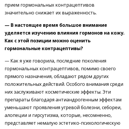
прием гормональных контрацептивов
значительно снижает их выраженность.
— В настоящее время большое внимание
уделяется изучению влияния гормонов на кожу.
Как с этой позиции можно оценить
гормональные контрацептивы?
— Как я уже говорила, последние поколения
гормональных контрацептивов, помимо своего
прямого назначения, обладают рядом других
положительных действий. Особого внимания среди
них заслуживают косметические эффекты. Эти
препараты благодаря антиандрогенным эффектам
уменьшают проявления угревой болезни, себореи,
алопеции и гирсутизма, которые, несомненно,
представляет немалую эстетико-психологическую