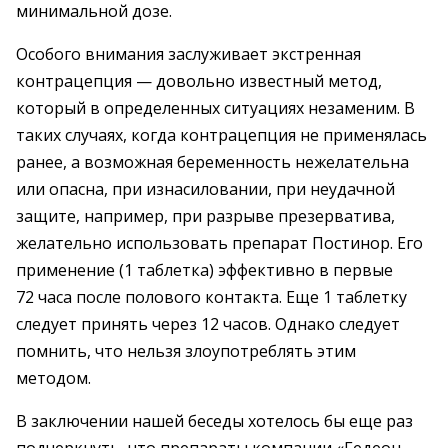
минимальной дозе.
Особого внимания заслуживает экстренная
контрацепция — довольно известный метод,
который в определенных ситуациях незаменим. В
таких случаях, когда контрацепция не применялась
ранее, а возможная беременность нежелательна
или опасна, при изнасиловании, при неудачной
защите, например, при разрыве презерватива,
желательно использовать препарат Постинор. Его
применение (1 таблетка) эффективно в первые
72 часа после полового контакта. Еще 1 таблетку
следует принять через 12 часов. Однако следует
помнить, что нельзя злоупотреблять этим
методом.
В заключении нашей беседы хотелось бы еще раз