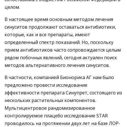
целом.
В настоящее время основным методом лечения
синуситов продолжают оставаться антибиотики,
которые, как и все препараты, имеют
определенный спектр показаний. Но, поскольку
прием антибиотиков часто сопровождается целым
рядом побочных явлений, сегодня актуален поиск
методов альтернативного лечения синуситов.
В частности, компанией Бионорика АГ нам было
предложено провести исследование
эффективности препарата Синупрет, состоящего из
нескольких растительных компонентов.
Мультицентровое рандомизированное
контролируемое плацебо исследование STAR
проводилось на протяжении двух лет на базе ЛОР-