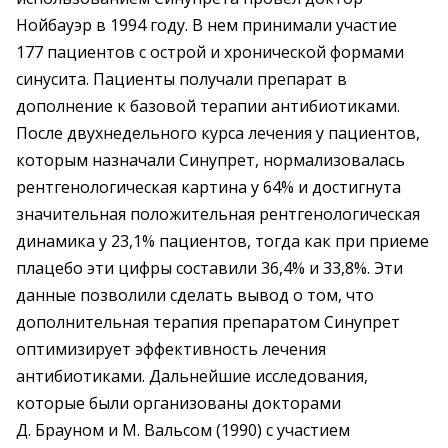
Нойбауэр в 1994 году. В нем принимали участие
177 пациентов с острой и хронической формами
синусита. Пациенты получали препарат в
дополнение к базовой терапии антибиотиками.
После двухнедельного курса лечения у пациентов,
которым назначали Синупрет, нормализовалась
рентгенологическая картина у 64% и достигнута
значительная положительная рентгенологическая
динамика у 23,1% пациентов, тогда как при приеме
плацебо эти цифры составили 36,4% и 33,8%. Эти
данные позволили сделать вывод о том, что
дополнительная терапия препаратом Синупрет
оптимизирует эффективность лечения
антибиотиками. Дальнейшие исследования,
которые были организованы докторами
Д. Брауном и М. Вальсом (1990) с участием