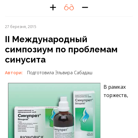
27 березня, 2015
ІІ Международный
симпозиум по проблемам
синусита
Автори:
Подготовила Эльвира Сабадаш
В рамках
торжеств,