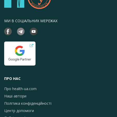
МИ В СОЦІАЛЬНИХ МЕРЕЖАХ
ПРО НАС
Про health-ua.com
Наші автори
Політика конфіденційності
Центр допомоги