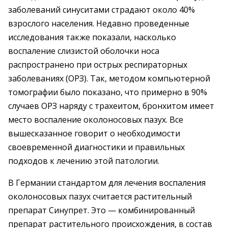
заболеваний синуситами страдают около 40%
взрослого населения. Недавно проведенные
исследования также показали, насколько
воспаление слизистой оболочки носа
распространено при острых респираторных
заболеваниях (ОРЗ). Так, методом компьютерной
томографии было показано, что примерно в 90%
случаев ОРЗ наряду с трахеитом, бронхитом имеет
место воспаление околоносовых пазух. Все
вышесказанное говорит о необходимости
своевременной диагностики и правильных
подходов к лечению этой патологии.
В Германии стандартом для лечения воспаления
околоносовых пазух считается растительный
препарат Синупрет. Это — комбинированный
препарат растительного происхождения, в состав