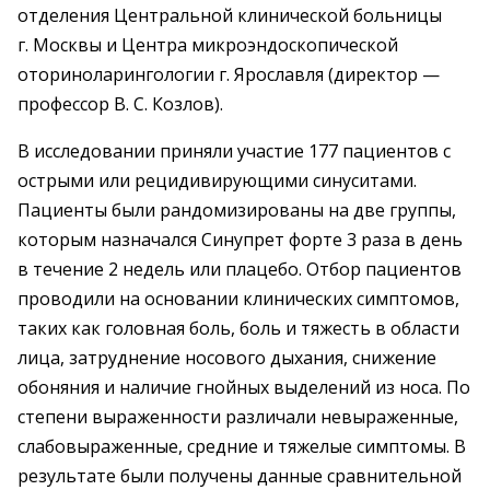
отделения Центральной клинической больницы
г. Москвы и Центра микроэндоскопической
оториноларингологии г. Ярославля (директор —
профессор В. С. Козлов).
В исследовании приняли участие 177 пациентов с
острыми или рецидивирующими синуситами.
Пациенты были рандомизированы на две группы,
которым назначался Синупрет форте 3 раза в день
в течение 2 недель или плацебо. Отбор пациентов
проводили на основании клинических симптомов,
таких как головная боль, боль и тяжесть в области
лица, затруднение носового дыхания, снижение
обоняния и наличие гнойных выделений из носа. По
степени выраженности различали невыраженные,
слабовыраженные, средние и тяжелые симптомы. В
результате были получены данные сравнительной