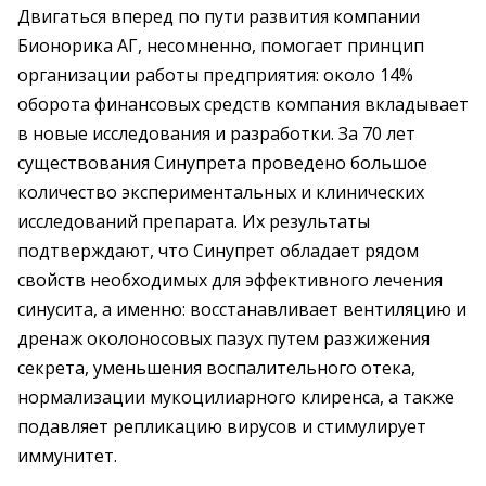
Двигаться вперед по пути развития компании
Бионорика АГ, несомненно, помогает принцип
организации работы предприятия: около 14%
оборота финансовых средств компания вкладывает
в новые исследования и разработки. За 70 лет
существования Синупрета проведено большое
количество экспериментальных и клинических
исследований препарата. Их результаты
подтверждают, что Синупрет обладает рядом
свойств необходимых для эффективного лечения
синусита, а именно: восстанавливает вентиляцию и
дренаж околоносовых пазух путем разжижения
секрета, уменьшения воспалительного отека,
нормализации мукоцилиарного клиренса, а также
подавляет репликацию вирусов и стимулирует
иммунитет.