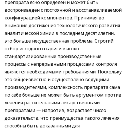
препарата ясно определен и может быть
воспроизведен с постоянной и восстанавливаемой
конфигурацией компонентов. Принимая во
внимание достижения технологического развития
аналитической химии в последнем десятилетии,
это больше несущественная проблема. Строгий
отбор исходного сырья и высоко
стандартизированные производственные
процессы с непрерывными процессами контроля
являются необходимыми требованиями. Поскольку
это общеизвестно и осуществлено ведущими
производителями, комплексность препарата сама
по себе больше не может быть аргументом против
лечения растительными лекарственными
препаратами — напротив, возрастает число
доказательств, что преимущества такого лечения
способны быть доказанными для