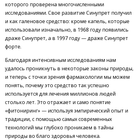
которого проверена многочисленными
исследованиями. Свое развитие Синупрет получил
и как галеновое средство: кроме капель, которые
использовали изначально, в 1968 году появились
драже Синупрет, а в 1997 году — драже Синупрет
форте.
Благодаря интенсивным исследованиям нам
удалось проникнуть в некоторые законы природы,
и теперь с точки зрения фармакологии мы можем
понять, почему это средство так успешно
используется для лечения миллионов людей
столько лет. Это отражает и само понятие
«фитониринг» — используя эмпирический опыт и
традиции, с помощью самых современных
технологий мы глубоко проникаем в тайны
природы во благо здоровья человека.