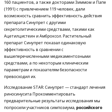
160 пациентов, а также докторами Зиммом и Папе
(1991) с привлечением 119 человек, дали
возможность сравнить эффективность действия
препарата Синупрет с другими
секретолитическими средствами, такими как
Ацетилцистеин и Амброксол. Растительный
препарат Синупрет показал одинаковую
эффективность в сравнении с
вышеперечисленными медикаментозными
средствами, а по некоторым клиническим
параметрам и показателям безопасности
превосходил их.
Исследование STAR: Синупрет — стандарт лечения
риносинусита Прокомментировать
предварительные результаты исследования мы
попросили участников симпозиума,
российского