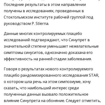
Последние результаты в этом направлении
получены в исследованиях, проведенных в
Стокгольмском институте рабочей группой под
руководством P. Stierna.
Данные многих контролируемых плацебо
исследований подтверждают, что Синупрет в
значительной степени уменьшает нежелательные
симптомы синуситов, однозначно доказана его
эффективность на ранней стадии заболевания.
Говоря о результатах нового контролируемого
плацебо рандомизированного исследования STAR,
о котором шла речь на этом симпозиуме, хочу
сказать, что наибольший интерес среди
полученных данных вызвало положительное
влияние Синупрета на обоняние. Следует отметить,