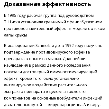
Доказанная эффективность
В 1995 году рабочая группа под руководством
Т. Циска установила сравнимый с фенилбутазоном
противовоспалительный эффект в модели с отеком
лапы крысы.
В исследовании Schmolz и др. в 1992 году получено
подтверждение противовирусного эффекта
препарата в опыте на мышах. Дальнейшие
наблюдения в рамках данного исследования,
показали достоверный иммуностимулирующий
эффект. Кроме того, было установлено
антивирусное воздействие растительного
экстракта препарата в целом, а также его
компонентов на основные возбудители инфекций
дыхательных путей — вирус парагриппа А и вирус