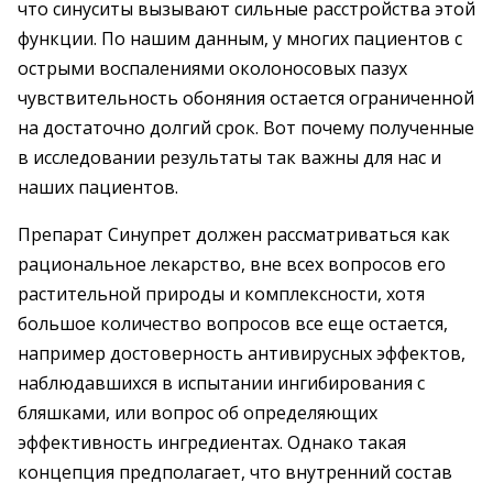
что синуситы вызывают сильные расстройства этой
функции. По нашим данным, у многих пациентов с
острыми воспалениями околоносовых пазух
чувствительность обоняния остается ограниченной
на достаточно долгий срок. Вот почему полученные
в исследовании результаты так важны для нас и
наших пациентов.
Препарат Синупрет должен рассматриваться как
рациональное лекарство, вне всех вопросов его
растительной природы и комплексности, хотя
большое количество вопросов все еще остается,
например достоверность антивирусных эффектов,
наблюдавшихся в испытании ингибирования с
бляшками, или вопрос об определяющих
эффективность ингредиентах. Однако такая
концепция предполагает, что внутренний состав