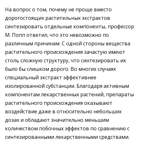
На вопрос о том, почему не проще вместо
дорогостоящих растительных экстрактов
синтезировать отдельные компоненты, профессор
М. Попп ответил, что это невозможно по
различным причинам. С одной стороны вещества
растительного происхождения зачастую имеют
столь сложную структуру, что синтезировать их
было бы слишком дорого. Во многих случаях
специальный экстракт эффективнее
изолированной субстанции. Благодаря активным
компонентам лекарственных растений, препараты
растительного происхождения оказывают
воздействие даже в относительно небольших
дозах и обладают значительно меньшим
количеством побочных эффектов по сравнению с
синтезированными лекарственными средствами.