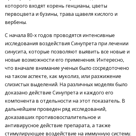
которого входят корень генцианы, цветы
первоцвета и бузины, трава щавеля кислого и
вербены.
С начала 80-х годов проводятся интенсивные
исследования воздействия Синупрета при лечении
синусита, которые позволяют выявить все новые и
новые возможности его применения. Интересно,
что вначале внимание ученых было сосредоточено
на таком аспекте, как муколиз, или разжижение
слизистых выделений. На различных моделях было
доказано действие Синупрета и каждого его
компонента в отдельности на этот показатель. В
дальнейшем проведен ряд исследований,
доказавших противовоспалительное и
антивирусное действие препарата, а также
стимулирующее воздействие на иммунную систему.