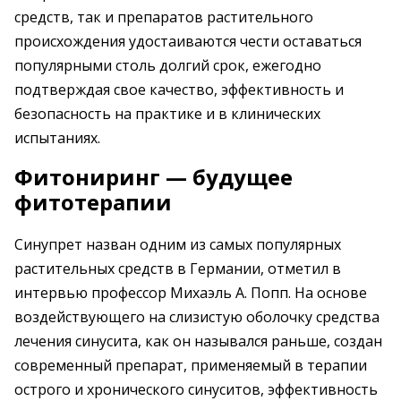
средств, так и препаратов растительного
происхождения удостаиваются чести оставаться
популярными столь долгий срок, ежегодно
подтверждая свое качество, эффективность и
безопасность на практике и в клинических
испытаниях.
Фитониринг — будущее
фитотерапии
Синупрет назван одним из самых популярных
растительных средств в Германии, отметил в
интервью профессор Михаэль А. Попп. На основе
воздействующего на слизистую оболочку средства
лечения синусита, как он назывался раньше, создан
современный препарат, применяемый в терапии
острого и хронического синуситов, эффективность