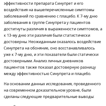
эффективности препарата Синупрет и его
воздействия на вышеперечисленные симптомы
заболеваний по сравнению с плацебо. К 7-му дню
заболевания в группе Синупрета у пациентов
достигнуты различия в выраженности симптомов, а
к 13-му дню эти различия были статистически
достоверны. Неожиданным оказалось воздействие
Синупрета на обоняние, оно восстанавливалось
уже к 7-му дню, и эти показатели были статически
достоверными. Анализ личных дневников
пациентов также показал достоверную разницу
между эффективностью Синупрета и плацебо.
На основании данных исследования, проведенного
на современном доказательном уровне, были
сделаны следующие предварительные выводы: