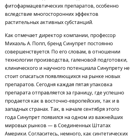
фитофармацевтических препаратов, особенно
вследствие многосторонних эффектов
растительных активных субстанций.
Как отмечает директор компании, профессор
Михаэль А. Попп, бренд Синупрет постоянно
совершенствуется. По его словам, в отношении
технологии производства, галеновой подготовки,
клинического и научного потенциала Синупрету не
стоит опасаться появляющихся на рынке новых
препаратов. Сегодня каждая пятая упаковка
препарата отправляется за границу, где успешно
продается как в восточно-европейских, так и в
западных странах. Так, в начале сентября этого
года Синупрет появился на одном из важнейших
мировых рынков — в Соединенных Штатах
Америки. Согласитесь, немного, как синтетических