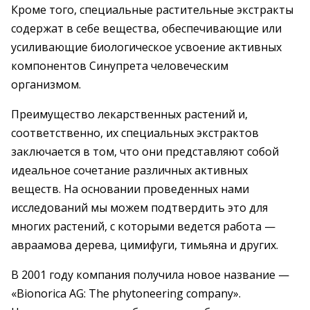
Кроме того, специальные растительные экстракты
содержат в себе вещества, обеспечивающие или
усиливающие биологическое усвоение активных
компонентов Синупрета человеческим
организмом.
Преимущество лекарственных растений и,
соответственно, их специальных экстрактов
заключается в том, что они представляют собой
идеальное сочетание различных активных
веществ. На основании проведенных нами
исследований мы можем подтвердить это для
многих растений, с которыми ведется работа —
авраамова дерева, цимифуги, тимьяна и других.
В 2001 году компания получила новое название —
«Bionorica AG: The phytoneering company».