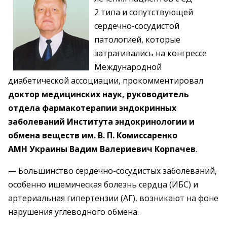
2 типа и сопутствующей
сердечно-сосудистой
патологией, которые
затрагивались на конгрессе
Международной
диабетической ассоциации, прокомментировал
доктор медицинских наук, руководитель
отдела фармакотерапии эндокринных
заболеваний Института эндокринологии и
обмена веществ им. В. П. Комиссаренко
АМН Украины Вадим Валериевич Корпачев
.
— Большинство сердечно-сосудистых заболеваний,
особенно ишемическая болезнь сердца (ИБС) и
артериальная гипертензии (АГ), возникают на фоне
нарушения углеводного обмена.