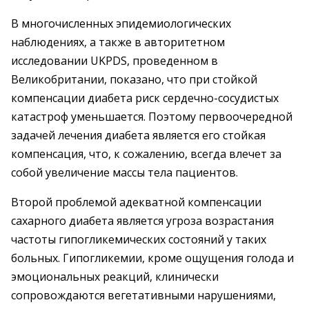
В многочисленных эпидемиологических
наблюдениях, а также в авторитетном
исследовании UKPDS, проведенном в
Великобритании, показано, что при стойкой
компенсации диабета риск сердечно-сосудистых
катастроф уменьшается. Поэтому первоочередной
задачей лечения диабета является его стойкая
компенсация, что, к сожалению, всегда влечет за
собой увеличение массы тела пациентов.
Второй проблемой адекватной компенсации
сахарного диабета является угроза возрастания
частоты гипогликемических состояний у таких
больных. Гипогликемии, кроме ощущения голода и
эмоциональных реакций, клинически
сопровождаются вегетативными нарушениями,