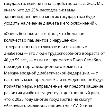
государств, если не начать действовать сейчас. Мы
знаем, что до 25% расходов системы
здравоохранения во многих государствах будет
уходить на лечение диабета и его осложнений».
«Очень беспокоит тот факт, что большое
количество пациентов с нарушенной
толерантностью к глюкозе или с сахарным
диабетом — это люди трудоспособного возраста от
40 до 59 лет, — отметил профессор Пьер Лефебвр,
президент организационного комитета
Международной диабетической федерации. — У
нас очень мало времени. Если немедленно не будут
приняты меры, направленные на предотвращение
развития диабета, существует достоверный риск,
что к 2025 году многие государства не смогут
обеспечить миллионы пациентов с СД 2 типа