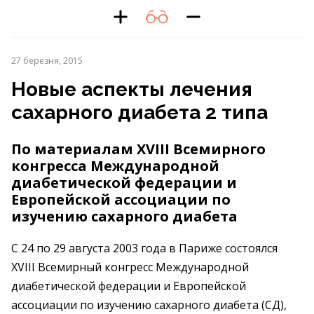
27 березня, 2015
Новые аспекты лечения
сахарного диабета 2 типа
По материалам XVIII Всемирного
конгресса Международной
диабетической федерации и
Европейской ассоциации по
изучению сахарного диабета
C 24 по 29 августа 2003 года в Париже состоялся
XVIII Всемирный конгресс Международной
диабетической федерации и Европейской
ассоциации по изучению сахарного диабета (СД),