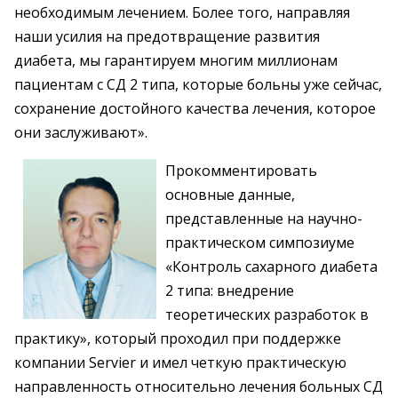
необходимым лечением. Более того, направляя
наши усилия на предотвращение развития
диабета, мы гарантируем многим миллионам
пациентам с СД 2 типа, которые больны уже сейчас,
сохранение достойного качества лечения, которое
они заслуживают».
Прокомментировать
основные данные,
представленные на научно-
практическом симпозиуме
«Контроль сахарного диабета
2 типа: внедрение
теоретических разработок в
практику», который проходил при поддержке
компании Servier и имел четкую практическую
направленность относительно лечения больных СД