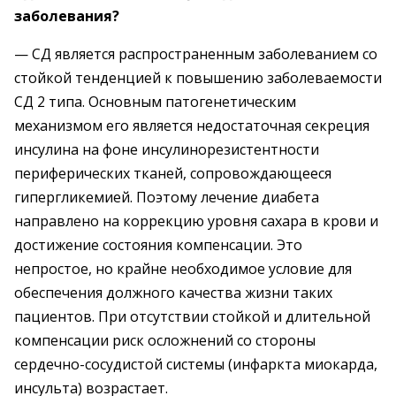
заболевания?
— СД является распространенным заболеванием со
стойкой тенденцией к повышению заболеваемости
СД 2 типа. Основным патогенетическим
механизмом его является недостаточная секреция
инсулина на фоне инсулинорезистентности
периферических тканей, сопровождающееся
гипергликемией. Поэтому лечение диабета
направлено на коррекцию уровня сахара в крови и
достижение состояния компенсации. Это
непростое, но крайне необходимое условие для
обеспечения должного качества жизни таких
пациентов. При отсутствии стойкой и длительной
компенсации риск осложнений со стороны
сердечно-сосудистой системы (инфаркта миокарда,
инсульта) возрастает.