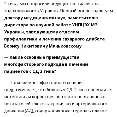
2 типа, мы попросили ведущих специалистов
эндокринологов Украины. Первый вопрос адресуем
доктору медицинских наук, заместителю
директора по научной работе УНПЦЭХ МЗ
Украины, заведующему отделом
профилактики и лечения сахарного диабета
Борису Никитовичу Маньковскому
.
— Какие основные преимущества
многофакторного подхода в лечении
пациентов с СД 2 типа?
— Понятие многофакторного лечения
подразумевает, что больным СД 2 типа проводится
интенсивная коррекция не только повышенных
показателей глюкозы крови, но и артериального
давления (АД), содержания холестерина в плазме