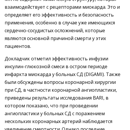
взаимодействует с рецепторами миокарда. Это и
определяет его эффективность и безопасность
применения, особенно в случае уже имеющихся
сердечно-сосудистых осложнений, которые
являются основной причиной смерти у этих
пациентов.
Докладчик отметил эффективность инфузии
инсулин-глюкозной смеси в остром периоде
инфаркта миокарда у больных СД (DIGAMI). Также
были обсуждены вопросы коронарной хирургии
при СД, в частности коронарной ангиопластики,
приведены результаты исследования BARI, в
котором показано, что при проведении
ангиопластики у больных СД с поражением
нескольких коронарных артерий наблюдается
увеличение смертности. Однако последние