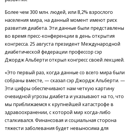
Более чем 300 млн. людей, или 8,2% взрослого
населения мира, на данный момент имеют риск
развития диабета. Эти данные были представлены
во время пресс-конференции в день открытия
конгресса. 25 августа президент Международной
диабетической федерации профессор сэр
Джордж Альберти открыл конгресс своей лекцией.
«Это первый раз, когда данные со всего мира были
собраны вместе, — сказал сэр Джордж Альберти. —
Эти цифры обеспечивают нам четкую картину
очевидной угрозы диабета и указывают на то, что
мы приближаемся к крупнейшей катастрофе в
здравоохранении, с которой мир когда-либо
сталкивался. Финансовая и социальная сторона
тяжести заболевания будет невыносима для