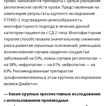
крови, назначаются препараты с целью улучшения
реологических свойств крови. Представленные на
симпозиуме результаты крупного исследования
STENO-2 подтвердили целесообразность
многофакторного подхода в лечении данной
категории пациентов с СД 2 типа. Многофакторная
терапия способствовала значительному снижению
риска развития серьезных осложнений, уменьшала
возникновение случаев сердечно-сосудистых
заболеваний на 53%, новых случаев ретинопатии —
на 58%, нефропатии — на 61%, нейропатии — на
63%. Рекомендованным препаратом
сульфонилмочевины в этом крупном исследовании
являлся Диабетон.
— Какие крупные проспективные исследования
с использованием производных