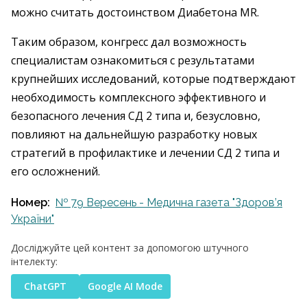
можно считать достоинством Диабетона MR.
Таким образом, конгресс дал возможность
специалистам ознакомиться с результатами
крупнейших исследований, которые подтверждают
необходимость комплексного эффективного и
безопасного лечения СД 2 типа и, безусловно,
повлияют на дальнейшую разработку новых
стратегий в профилактике и лечении СД 2 типа и
его осложнений.
Номер:
№ 79 Вересень - Медична газета "Здоров’я
України"
Досліджуйте цей контент за допомогою штучного
інтелекту:
ChatGPT
Google AI Mode