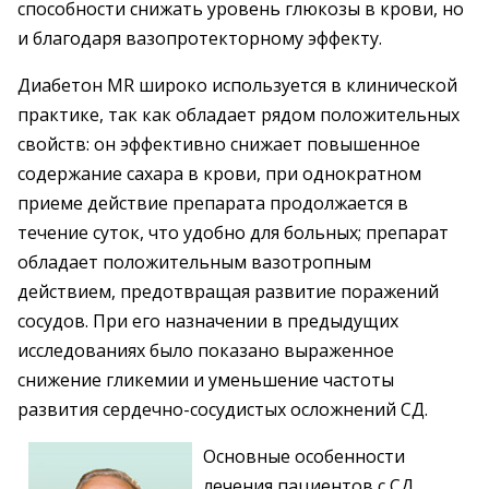
способности снижать уровень глюкозы в крови, но
и благодаря вазопротекторному эффекту.
Диабетон MR широко используется в клинической
практике, так как обладает рядом положительных
свойств: он эффективно снижает повышенное
содержание сахара в крови, при однократном
приеме действие препарата продолжается в
течение суток, что удобно для больных; препарат
обладает положительным вазотропным
действием, предотвращая развитие поражений
сосудов. При его назначении в предыдущих
исследованиях было показано выраженное
снижение гликемии и уменьшение частоты
развития сердечно-сосудистых осложнений СД.
Основные особенности
лечения пациентов с СД