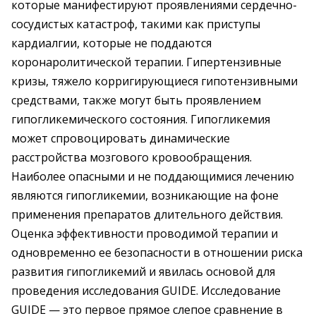
которые манифестируют проявлениями сердечно-
сосудистых катастроф, такими как приступы
кардиалгии, которые не поддаются
коронаролитической терапии. Гипертензивные
кризы, тяжело корригирующиеся гипотензивными
средствами, также могут быть проявлением
гипогликемического состояния. Гипогликемия
может спровоцировать динамические
расстройства мозгового кровообращения.
Наиболее опасными и не поддающимися лечению
являются гипогликемии, возникающие на фоне
применения препаратов длительного действия.
Оценка эффективности проводимой терапии и
одновременно ее безопасности в отношении риска
развития гипогликемий и явилась основой для
проведения исследования GUIDE. Исследование
GUIDE — это первое прямое слепое сравнение в