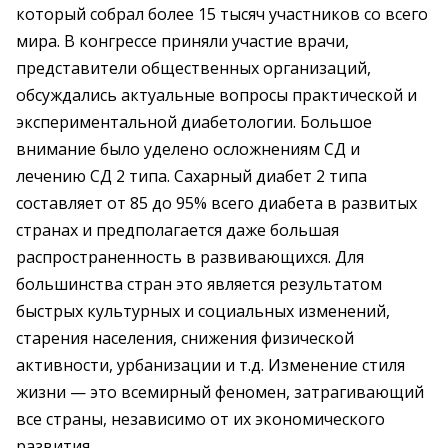
который собрал более 15 тысяч участников со всего
мира. В конгрессе приняли участие врачи,
представители общественных организаций,
обсуждались актуальные вопросы практической и
экспериментальной диабетологии. Большое
внимание было уделено осложнениям СД и
лечению СД 2 типа. Сахарный диабет 2 типа
составляет от 85 до 95% всего диабета в развитых
странах и предполагается даже большая
распространенность в развивающихся. Для
большинства стран это является результатом
быстрых культурных и социальных изменений,
старения населения, снижения физической
активности, урбанизации и т.д. Изменение стиля
жизни — это всемирный феномен, затрагивающий
все страны, независимо от их экономического
развития.