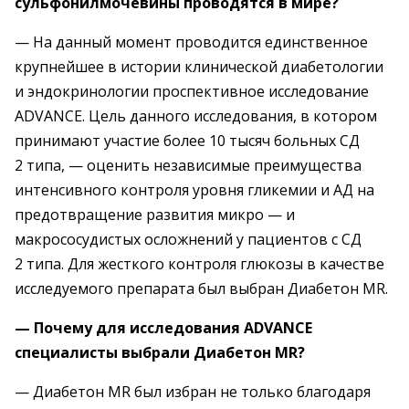
сульфонилмочевины проводятся в мире?
— На данный момент проводится единственное
крупнейшее в истории клинической диабетологии
и эндокринологии проспективное исследование
ADVANCE. Цель данного исследования, в котором
принимают участие более 10 тысяч больных СД
2 типа, — оценить независимые преимущества
интенсивного контроля уровня гликемии и АД на
предотвращение развития микро — и
макрососудистых осложнений у пациентов с СД
2 типа. Для жесткого контроля глюкозы в качестве
исследуемого препарата был выбран Диабетон MR.
— Почему для исследования ADVANCE
специалисты выбрали Диабетон MR?
— Диабетон MR был избран не только благодаря