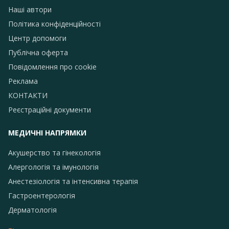
Наші автори
Політика конфіденційності
Центр допомоги
Публічна оферта
Повідомлення про сookie
Реклама
КОНТАКТИ
Реєстраційні документи
МЕДИЧНІ НАПРЯМКИ
Акушерство та гінекологія
Алергологія та імунологія
Анестезіологія та інтенсивна терапія
Гастроентерологія
Дерматологія