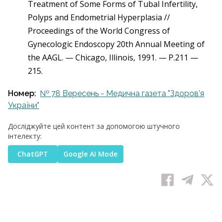
Treatment of Some Forms of Tubal Infertility,
Polyps and Endometrial Hyperplasia //
Proceedings of the World Congress of
Gynecologic Endoscopy 20th Annual Meeting of
the AAGL. — Chicago, Illinois, 1991. — P.211 —
215.
Номер:
№ 78 Вересень - Медична газета "Здоров’я
України"
Досліджуйте цей контент за допомогою штучного
інтелекту:
ChatGPT
Google AI Mode