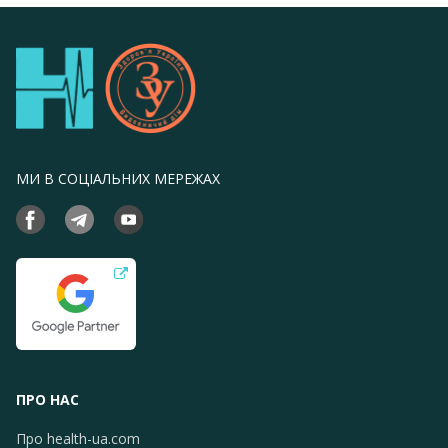
МИ В СОЦІАЛЬНИХ МЕРЕЖАХ
ПРО НАС
Про health-ua.com