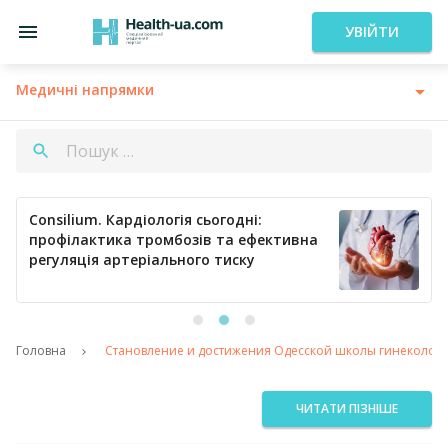
УВІЙТИ
Медичні напрямки
Consilium. Кардіологія сьогодні:
профілактика тромбозів та ефективна
регуляція артеріального тиску
Головна
Становление и достижения Одесской школы гинекологич
ЧИТАТИ ПІЗНІШЕ