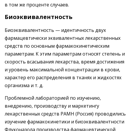
в том же проценте случаев.
Биоэквивалентность
Биоэквивалентность — идентичность двух
фармацевтически эквивалентных лекарственных
средств по основным фармакокинетическим
параметрам. К этим параметрам относят степень и
скорость всасывания лекарства, время достижения
и уровень максимальной концентрации в крови,
характер его распределения в тканях и жидкостях
организма и т. д.
Проблемной лабораторией по изучению,
внедрению, производству и маркетингу
лекарственных средств РАМН (Россия) проводились
изучение фармакокинетики и биоэквивалентности
Флуконазола производства фармацевтической