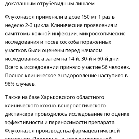
доказанным отрубевидным лишаем.
Флуконазол применяли в дозе 150 мг 1 раз в
неделю 2-3 цикла. Клинические проявления и
симптомы кожной инфекции, микроскопические
исследования и посев соскоба пораженных
участков были оценены перед началом
исследования, а затем на 14-й, 30-й и 60-й дни.
Всего в исследовании приняло участие 56 человек.
Полное клиническое выздоровление наступило в
98% случаев.
Также на базе Харьковского областного
клинического кожно-венерологического
диспансера проводилось исследование по оценке
эффективности и переносимости препарата
Флуконазол производства фармацевтической