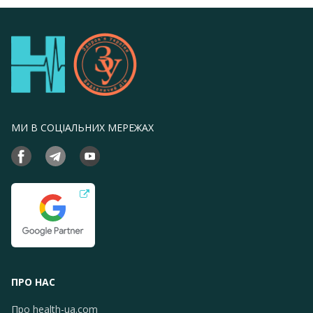
МИ В СОЦІАЛЬНИХ МЕРЕЖАХ
ПРО НАС
Про health-ua.com