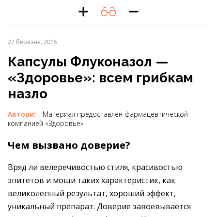
27 березня, 2015
Капсулы Флуконазол —
«Здоровье»: всем грибкам
назло
Автори:
Материал предоставлен фармацевтической
компанией «Здоровье»
Чем вызвано доверие?
Вряд ли велеречивостью стиля, красивостью
эпитетов и мощи таких характеристик, как
великолепный результат, хороший эффект,
уникальный препарат. Доверие завоевывается