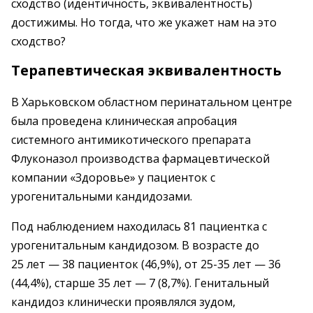
сходство (идентичность, эквивалентность)
достижимы. Но тогда, что же укажет нам на это
сходство?
Терапевтическая эквивалентность
В Харьковском областном перинатальном центре
была проведена клиническая апробация
системного антимикотического препарата
Флуконазол производства фармацевтической
компании «Здоровье» у пациенток с
урогенитальными кандидозами.
Под наблюдением находилась 81 пациентка с
урогенитальным кандидозом. В возрасте до
25 лет — 38 пациенток (46,9%), от 25-35 лет — 36
(44,4%), старше 35 лет — 7 (8,7%). Генитальный
кандидоз клинически проявлялся зудом,