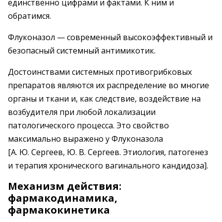
единственно цифрами и фактами. К ним и
обратимся.
Флуконазол — современный высокоэффективный и
безопасный системный антимикотик.
Достоинствами системных противогрибковых
препаратов являются их распределение во многие
органы и ткани и, как следствие, воздействие на
возбудителя при любой локализации
патологического процесса. Это свойство
максимально выражено у Флуконазола
[А. Ю. Сергеев, Ю. В. Сергеев. Этиология, патогенез
и терапия хронического вагинального кандидоза].
Механизм действия:
фармакодинамика,
фармакокинетика