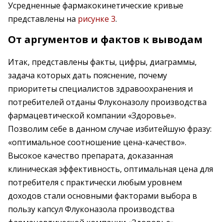
Усредненные фармакокинетические кривые
представлены на
рисунке 3
.
От аргументов и фактов к выводам
Итак, представлены факты, цифры, диаграммы,
задача которых дать пояснение, почему
приоритеты специалистов здравоохранения и
потребителей отданы Флуконазолу производства
фармацевтической компании «Здоровье».
Позволим себе в данном случае избитейшую фразу:
«оптимальное соотношение цена-качество».
Высокое качество препарата, доказанная
клиническая эффективность, оптимальная цена для
потребителя с практически любым уровнем
доходов стали основными факторами выбора в
пользу капсул Флуконазола производства