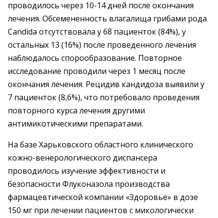
проводилось через 10-14 дней после окончания
лечения. Обсемененность влагалища грибами рода
Candida отсутствовала у 68 пациенток (84%), у
остальных 13 (16%) после проведенного лечения
наблюдалось спорообразование. Повторное
исследование проводили через 1 месяц после
окончания лечения. Рецидив кандидоза выявили у
7 пациенток (8,6%), что потребовало проведения
повторного курса лечения другими
антимикотическими препаратами.
На базе Харьковского областного клинического
кожно-венерологического диспансера
проводилось изучение эффективности и
безопасности Флуконазола производства
фармацевтической компании «Здоровье» в дозе
150 мг при лечении пациентов с микологически