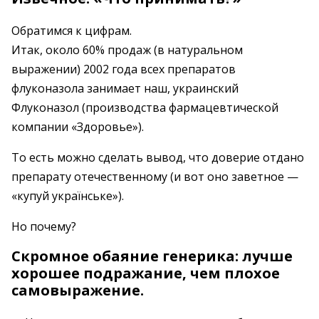
Обратимся к цифрам.
Итак, около 60% продаж (в натуральном
выражении) 2002 года всех препаратов
флуконазола занимает наш, украинский
Флуконазол (производства фармацевтической
компании «Здоровье»).
То есть можно сделать вывод, что доверие отдано
препарату отечественному (и вот оно заветное —
«купуй українське»).
Но почему?
Скромное обаяние генерика: лучше
хорошее подражание, чем плохое
самовыражение.