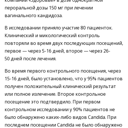
компании «Здоровье» в дозе однократной
пероральной дозы 150 мг при лечении
вагинального кандидоза.
В исследовании приняло участие 80 пациенток.
Клинический и микологический контроль
повторяли во время двух последующих посещений,
первое — через 5-16 дней, второе — через 26-
50 дней после лечения.
Во время первого контрольного посещения, через
15-16 дней, было установлено, что у 95% пациентов
получен положительный клинический результат
или полное излечение. Второе контрольное
посещение это подтвердило. При первом
контрольном исследовании у 90% пациентов не
было обнаружено каких-либо видов Candida. При
последнем посещении Candida не было обнаружено