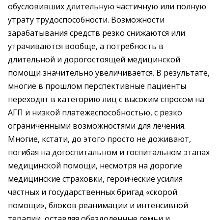
обусловивших длительную частичную или полную
утрату трудоспособности. Возможности
зарабатывания средств резко снижаются или
утрачиваются вообще, а потребность в
длительной и дорогостоящей медицинской
помощи значительно увеличивается. В результате,
многие в прошлом перспективные пациенты
переходят в категорию лиц с высоким спросом на
АГП и низкой платежеспособностью, с резко
ограниченными возможностями для лечения.
Многие, кстати, до этого просто не доживают,
погибая на догоспитальном и госпитальном этапах
медицинской помощи, несмотря на дорогие
медицинские страховки, героические усилия
частных и государственных бригад «скорой
помощи», блоков реанимации и интенсивной
терапии, оставляя обездоленные семьи и