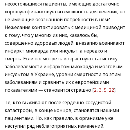
несостоявшиеся пациенты, имеющие достаточно
хорошую финансовую возможность для лечения, но
не имеющие осознанной потребности в нем?
Нежелание контактировать с медициной приводит
к тому, что у многих из них, казалось бы,
совершенно здоровых людей, внезапно возникают
инфаркт миокарда или инсульт, а нередко и
смерть. Если посмотреть возрастную статистику
заболеваемости инфарктом миокарда и мозговым
инсультом в Украине, уровни смертности по этим
заболеваниям и сравнить их с европейскими
показателями — становится страшно [
2, 3, 5, 22
].
Те, кто выживают после сердечно-сосудистой
катастрофы, в конце концов, становятся нашими
пациентами. Но, как правило, в организме уже
наступил ряд неблагоприятных изменений,