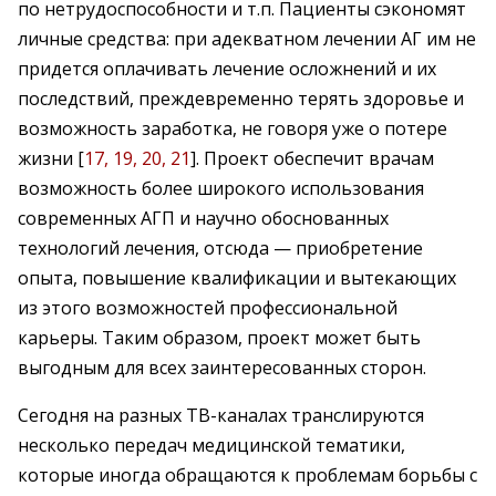
по нетрудоспособности и т.п. Пациенты сэкономят
личные средства: при адекватном лечении АГ им не
придется оплачивать лечение осложнений и их
последствий, преждевременно терять здоровье и
возможность заработка, не говоря уже о потере
жизни [
17, 19, 20, 21
]. Проект обеспечит врачам
возможность более широкого использования
современных АГП и научно обоснованных
технологий лечения, отсюда — приобретение
опыта, повышение квалификации и вытекающих
из этого возможностей профессиональной
карьеры. Таким образом, проект может быть
выгодным для всех заинтересованных сторон.
Сегодня на разных ТВ-каналах транслируются
несколько передач медицинской тематики,
которые иногда обращаются к проблемам борьбы с