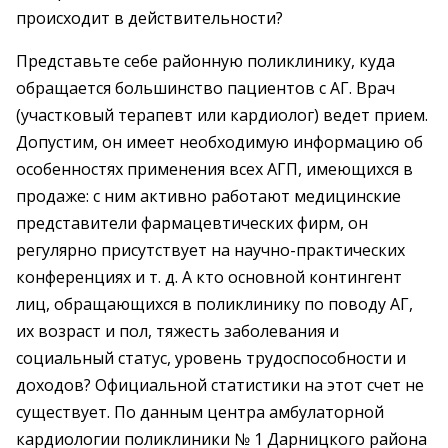
происходит в действительности?
Представьте себе районную поликлинику, куда
обращается большинство пациентов с АГ. Врач
(участковый терапевт или кардиолог) ведет прием.
Допустим, он имеет необходимую информацию об
особенностях применения всех АГП, имеющихся в
продаже: с ним активно работают медицинские
представители фармацевтических фирм, он
регулярно присутствует на научно-практических
конференциях и т. д. А кто основной контингент
лиц, обращающихся в поликлинику по поводу АГ,
их возраст и пол, тяжесть заболевания и
социальный статус, уровень трудоспособности и
доходов? Официальной статистики на этот счет не
существует. По данным центра амбулаторной
кардиологии поликлиники № 1 Дарницкого района