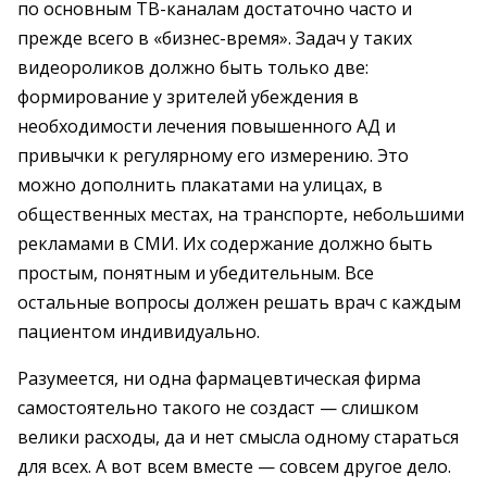
по основным ТВ-каналам достаточно часто и
прежде всего в «бизнес-время». Задач у таких
видеороликов должно быть только две:
формирование у зрителей убеждения в
необходимости лечения повышенного АД и
привычки к регулярному его измерению. Это
можно дополнить плакатами на улицах, в
общественных местах, на транспорте, небольшими
рекламами в СМИ. Их содержание должно быть
простым, понятным и убедительным. Все
остальные вопросы должен решать врач с каждым
пациентом индивидуально.
Разумеется, ни одна фармацевтическая фирма
самостоятельно такого не создаст — слишком
велики расходы, да и нет смысла одному стараться
для всех. А вот всем вместе — совсем другое дело.