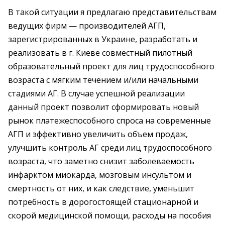
В такой ситуации я предлагаю представительствам
ведущих фирм — производителей АГП,
зарегистрированных в Украине, разработать и
реализовать в г. Киеве совместный пилотный
образовательный проект для лиц трудоспособного
возраста с мягким течением и/или начальными
стадиями АГ. В случае успешной реализации
данный проект позволит сформировать новый
рынок платежеспособного спроса на современные
АГП и эффективно увеличить объем продаж,
улучшить контроль АГ среди лиц трудоспособного
возраста, что заметно снизит заболеваемость
инфарктом миокарда, мозговым инсультом и
смертность от них, и как следствие, уменьшит
потребность в дорогостоящей стационарной и
скорой медицинской помощи, расходы на пособия