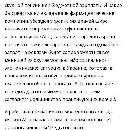
скудной пенсии или бюджетной зарплаты. И какие
бы средства ни вкладывали фармацевтические
компании, убеждая украинских врачей шире
назначать современные эффективные и
дорогостоящие АГП, как бы ни старались врачи
назначать такие лекарства, с каждым годом рост
затрат на рекламу будет сопровождаться все
меньшей их окупаемостью, ибо социально-
экономическая ситуация в Украине, которая, в
конечном итоге, и обусловливает уровень
платежеспособного спроса на АГП, пока не дает
поводов для оптимизма. Полагаю, с этим
согласится большинство практикующих врачей.
А работающие пациенты молодого возраста, с
мягкой АГ, с начальными стадиями поражения
органов-мишеней? Ведь согласно