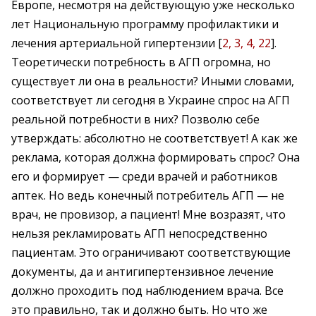
Европе, несмотря на действующую уже несколько
лет Национальную программу профилактики и
лечения артериальной гипертензии [
2, 3, 4, 22
].
Теоретически потребность в АГП огромна, но
существует ли она в реальности? Иными словами,
соответствует ли сегодня в Украине спрос на АГП
реальной потребности в них? Позволю себе
утверждать: абсолютно не соответствует! А как же
реклама, которая должна формировать спрос? Она
его и формирует — среди врачей и работников
аптек. Но ведь конечный потребитель АГП — не
врач, не провизор, а пациент! Мне возразят, что
нельзя рекламировать АГП непосредственно
пациентам. Это ограничивают соответствующие
документы, да и антигипертензивное лечение
должно проходить под наблюдением врача. Все
это правильно, так и должно быть. Но что же