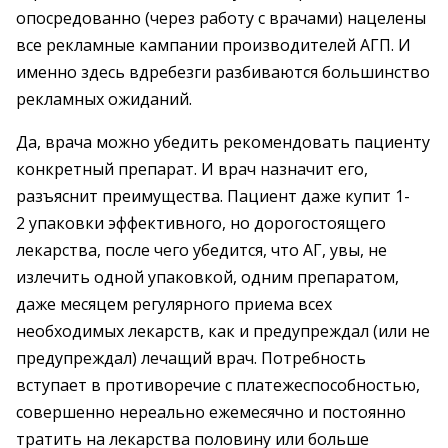
опосредованно (через работу с врачами) нацелены
все рекламные кампании производителей АГП. И
именно здесь вдребезги разбиваются большинство
рекламных ожиданий.
Да, врача можно убедить рекомендовать пациенту
конкретный препарат. И врач назначит его,
разъяснит преимущества. Пациент даже купит 1-
2 упаковки эффективного, но дорогостоящего
лекарства, после чего убедится, что АГ, увы, не
излечить одной упаковкой, одним препаратом,
даже месяцем регулярного приема всех
необходимых лекарств, как и предупреждал (или не
предупреждал) лечащий врач. Потребность
вступает в противоречие с платежеспособностью,
совершенно нереально ежемесячно и постоянно
тратить на лекарства половину или больше