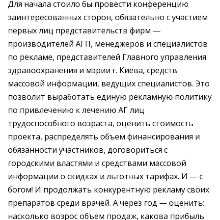
Для начала стоило бы провести конференцию
заинтересованных сторон, обязательно с участием
первых лиц представительств фирм —
производителей АГП, менеджеров и специалистов
по рекламе, представителей Главного управления
здравоохранения и мэрии г. Киева, средств
массовой информации, ведущих специалистов. Это
позволит выработать единую рекламную политику
по привлечению к лечению АГ лиц
трудоспособного возраста, оценить стоимость
проекта, распределять объем финансирования и
обязанности участников, договориться с
городскими властями и средствами массовой
информации о скидках и льготных тарифах. И — с
богом! И продолжать конкурентную рекламу своих
препаратов среди врачей. А через год — оценить:
насколько возрос объем продаж, какова прибыль