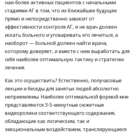
наи-более активных пациентов с начальными
стадиями АГ в том, что их ближайшее будущее
прямо и непосредственно зависит от
эффективности контроля АГ, и не врач должен
искать больного и уговаривать его лечиться, а
наоборот — больной должен найти врача,
которому доверяет, и вместе с ним выработать для
себя наиболее оптимальную тактику и стратегию
лечения.
Как это осуществить? Естественно, получасовые
лекции и беседы для занятых людей абсолютно
неприемлемы. Наиболее оптимальной формой мне
представляются 3-5-минутные сюжетные
видеоролики соответствующего содержания,
обладающие как логическим, так и
эмоциональным воздействием, транслирующиеся