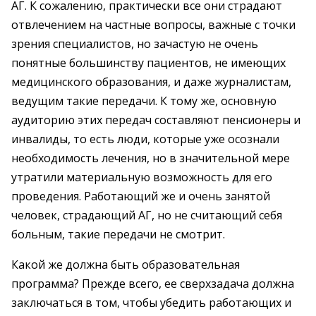
АГ. К сожалению, практически все они страдают
отвлечением на частные вопросы, важные с точки
зрения специалистов, но зачастую не очень
понятные большинству пациентов, не имеющих
медицинского образования, и даже журналистам,
ведущим такие передачи. К тому же, основную
аудиторию этих передач составляют пенсионеры и
инвалиды, то есть люди, которые уже осознали
необходимость лечения, но в значительной мере
утратили материальную возможность для его
проведения. Работающий же и очень занятой
человек, страдающий АГ, но не считающий себя
больным, такие передачи не смотрит.
Какой же должна быть образовательная
программа? Прежде всего, ее сверхзадача должна
заключаться в том, чтобы убедить работающих и