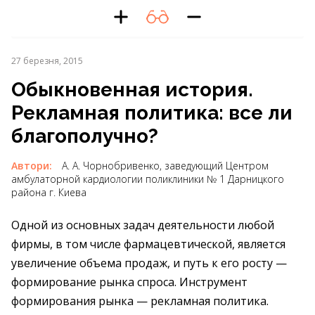
27 березня, 2015
Обыкновенная история.
Рекламная политика: все ли
благополучно?
Автори:
А. А. Чорнобривенко, заведующий Центром
амбулаторной кардиологии поликлиники № 1 Дарницкого
района г. Киева
Одной из основных задач деятельности любой
фирмы, в том числе фармацевтической, является
увеличение объема продаж, и путь к его росту —
формирование рынка спроса. Инструмент
формирования рынка — рекламная политика.