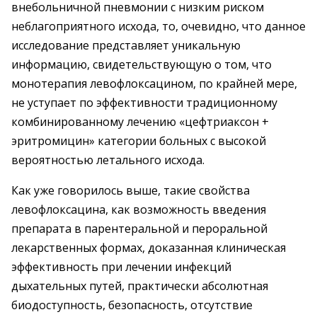
внебольничной пневмонии с низким риском
неблагоприятного исхода, то, очевидно, что данное
исследование представляет уникальную
информацию, свидетельствующую о том, что
монотерапия левофлоксацином, по крайней мере,
не уступает по эффективности традиционному
комбинированному лечению «цефтриаксон +
эритромицин» категории больных с высокой
вероятностью летального исхода.
Как уже говорилось выше, такие свойства
левофлоксацина, как возможность введения
препарата в парентеральной и пероральной
лекарственных формах, доказанная клиническая
эффективность при лечении инфекций
дыхательных путей, практически абсолютная
биодоступность, безопасность, отсутствие