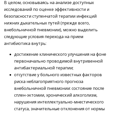
В целом, основываясь на анализе доступных
исследований по оценке эффективности и
безопасности ступенчатой терапии инфекций
нижних дыхательных путей (прежде всего,
внебольничной пневмонии), можно выделить
следующие условия перехода на прием
антибиотика внутрь:
достижение клинического улучшения на фоне
первоначально проводимой внутривенной
антибактериальной терапии;
отсутствие у больного известных факторов
риска неблагоприятного прогноза
внебольничной пневмонии: состояние после
сплен-эктомии, хронический алкоголизм,
нарушения интеллектуально-мнестического
статуса, значительные отклонения от нормы