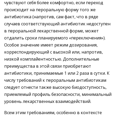
чувствуют себя более комфортно, если переход
происходит на пероральную форму того же
антибиотика (напротив, сам факт, что в ряде
случаев соответствующий антибиотик недоступен
в пероральной лекарственной форме, может
отдалить сроки планируемого «переключения»).
Особое значение имеет режим дозирования,
корреспондирующий с высокой или, напротив,
низкой комплайентностью. Дополнительные
преимущества в этой связи приобретают
антибиотики, принимаемые 1 или 2 раза в сутки. К
числу требований к пероральным антибиотикам
следует отнести также высокую биодоступность,
приемлемый профиль безопасности, минимальный
уровень лекарственных взаимодействий.
Всем этим требованиям, особенно в контексте