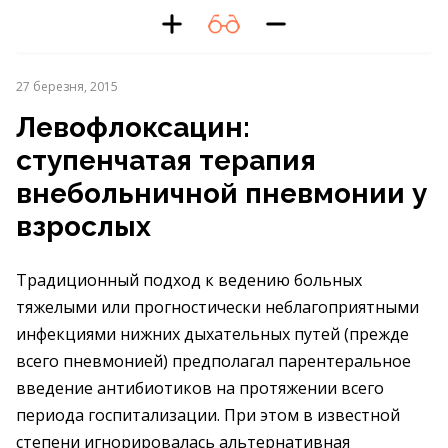
27 березня, 2015
Левофлоксацин:
ступенчатая терапия
внебольничной пневмонии у
взрослых
Традиционный подход к ведению больных
тяжелыми или прогностически неблагоприятными
инфекциями нижних дыхательных путей (прежде
всего пневмонией) предполагал парентеральное
введение антибиотиков на протяжении всего
периода госпитализации. При этом в известной
степени игнорировалась альтернативная