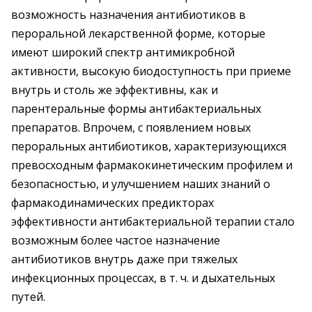
возможность назначения антибиотиков в
пероральной лекарственной форме, которые
имеют широкий спектр антимикробной
активности, высокую биодоступность при приеме
внутрь и столь же эффективны, как и
парентеральные формы антибактериальных
препаратов. Впрочем, с появлением новых
пероральных антибиотиков, характеризующихся
превосходным фармакокинетическим профилем и
безопасностью, и улучшением наших знаний о
фармакодинамических предикторах
эффективности антибактериальной терапии стало
возможным более частое назначение
антибиотиков внутрь даже при тяжелых
инфекционных процессах, в т. ч. и дыхательных
путей.