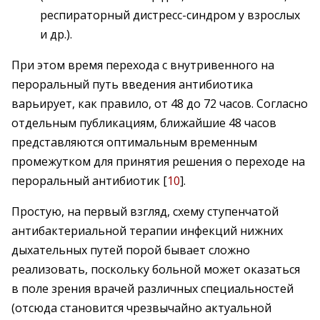
респираторный дистресс-синдром у взрослых
и др.).
При этом время перехода с внутривенного на
пероральный путь введения антибиотика
варьирует, как правило, от 48 до 72 часов. Согласно
отдельным публикациям, ближайшие 48 часов
представляются оптимальным временным
промежутком для принятия решения о переходе на
пероральный антибиотик [
10
].
Простую, на первый взгляд, схему ступенчатой
антибактериальной терапии инфекций нижних
дыхательных путей порой бывает сложно
реализовать, поскольку больной может оказаться
в поле зрения врачей различных специальностей
(отсюда становится чрезвычайно актуальной