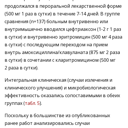
продолжался в пероральной лекарственной форме
(500 мг 1 раз в сутки) в течение 7-14 дней. В группе
сравнения (n=137) больным внутривенно или
внутримышечно вводился цефтриаксон (1-2 г 1 раз
в сутки) и внутривенно эритромицин (500 мг 4 раза
в сутки) с последующим переходом на прием
внутрь амоксициллина/клавуланата (875 мг 2 раза
в сутки) в сочетании с кларитромицином (500 мг
2 раза в сутки).
Интегральная клиническая (случаи излечения и
клинического улучшения) и микробиологическая
эффективность оказались сопоставимыми в обеих
группах (
табл. 5
).
Поскольку в большинстве из опубликованных
ранее работ анализировались случаи