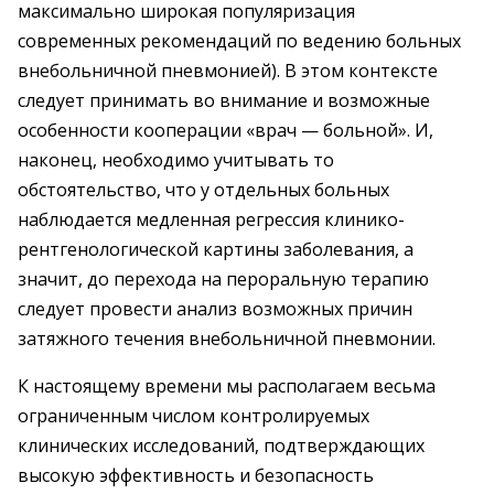
максимально широкая популяризация
современных рекомендаций по ведению больных
внебольничной пневмонией). В этом контексте
следует принимать во внимание и возможные
особенности кооперации «врач — больной». И,
наконец, необходимо учитывать то
обстоятельство, что у отдельных больных
наблюдается медленная регрессия клинико-
рентгенологической картины заболевания, а
значит, до перехода на пероральную терапию
следует провести анализ возможных причин
затяжного течения внебольничной пневмонии.
К настоящему времени мы располагаем весьма
ограниченным числом контролируемых
клинических исследований, подтверждающих
высокую эффективность и безопасность