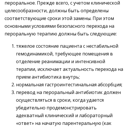
пероральное. Прежде всего, с учетом клинической
целесообразности, должны быть определены
соответствующие сроки этой замены. При этом
основными условиями безопасного перехода на
пероральную терапию должны быть следующие:
тяжелое состояние пациента с нестабильной
гемодинамикой, требующее помещения в
отделение реанимации и интенсивной
терапии, исключает актуальность перехода на
прием антибиотика внутрь;
нормальная гастроинтестинальная абсорбция;
перевод на пероральный антибиотик должен
осуществляться в сроки, когда удается
убедительно продемонстрировать
адекватный клинический и лабораторный
«ответ» на начатую парентеральную (как