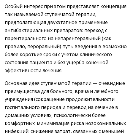
Особый интерес при этом представляет концепция
так называемой ступенчатой терапии,
предполагающая двухэтапное применение
антибактериальных препаратов: переход с
парентерального на непарентеральный (как
правило, пероральный) путь введения в возможно
более короткие сроки с учетом клинического
состояния пациента и без ущерба конечной
эффективности лечения.
Основная идея ступенчатой терапии — очевидные
преимущества для больного, врача и лечебного
учреждения (сокращение продолжительности
госпитального периода и перевод на лечение в
домашних условиях, психологически более
комфортных; минимизация риска нозокомиальных
инфекций; снижение затрат, связанных с меньшей