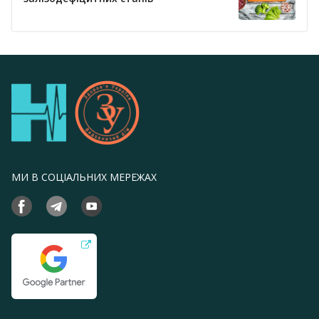
МИ В СОЦІАЛЬНИХ МЕРЕЖАХ