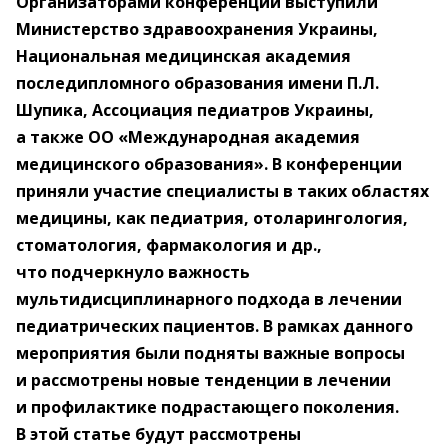
Организаторами конференции выступили
Министерство здравоохранения Украины,
Национальная медицинская академия
последипломного образования имени П.Л.
Шупика, Ассоциация педиатров Украины,
а также ОО «Международная академия
медицинского образования». В конференции
приняли участие специалисты в таких областях
медицины, как педиатрия, отоларингология,
стоматология, фармакология и др.,
что подчеркнуло важность
мультидисциплинарного подхода в лечении
педиатрических пациентов. В рамках данного
мероприятия были подняты важные вопросы
и рассмотрены новые тенденции в лечении
и профилактике подрастающего поколения.
В этой статье будут рассмотрены