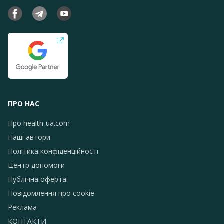
ПРО НАС
Про health-ua.com
Наші автори
Політика конфіденційності
Центр допомоги
Публічна оферта
Повідомлення про сookie
Реклама
КОНТАКТИ