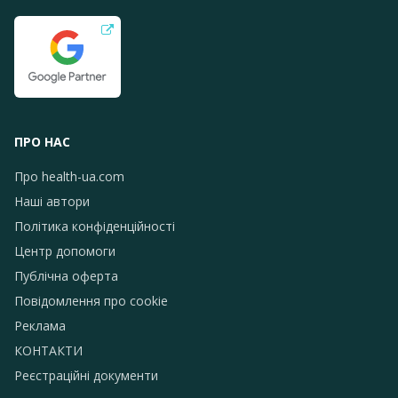
ПРО НАС
Про health-ua.com
Наші автори
Політика конфіденційності
Центр допомоги
Публічна оферта
Повідомлення про сookie
Реклама
КОНТАКТИ
Реєстраційні документи