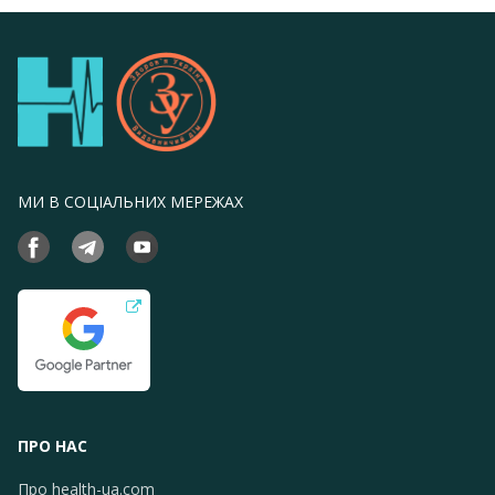
МИ В СОЦІАЛЬНИХ МЕРЕЖАХ
ПРО НАС
Про health-ua.com