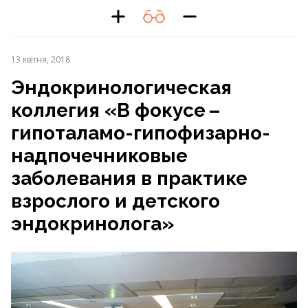
13 квітня, 2018
Эндокринологическая
коллегия «В фокусе – ​
гипоталамо-гипофизарно-
надпочечниковые
заболевания в практике
взрослого и детского
эндокринолога»