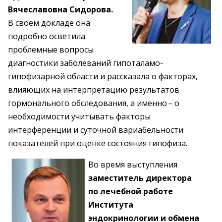
Вячеславовна Сидорова.
В своем докладе она
подробно осветила
проблемные вопросы
диагностики заболеваний гипоталамо-
гипофизарной области и рассказала о факторах,
влияющих на интерпретацию результатов
гормонального ­обследования, а именно – о
необходимости учитывать факторы
интерференции и суточной вариабельности
показателей при оценке состояния гипофиза.
Во время выступления
заместитель директора
по лечебной работе
Института
эндокринологии и ­обмена