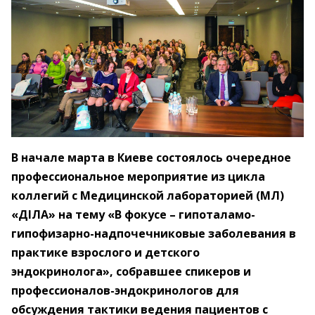
В начале марта в Киеве состоялось очередное
профессиональное мероприятие из цикла
коллегий с Медицинской лабораторией (МЛ)
«ДІЛА» на тему «В фокусе – ​гипоталамо-
гипофизарно-надпочечниковые заболевания в
практике взрослого и детского
эндокринолога», собравшее спикеров и
профессионалов-эндокринологов для
обсуждения тактики ведения пациентов с