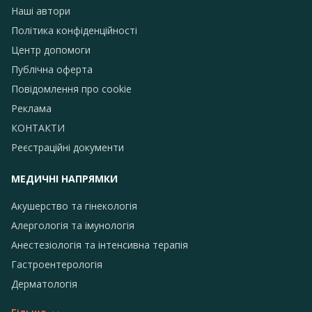
Наші автори
Політика конфіденційності
Центр допомоги
Публічна оферта
Повідомлення про сookie
Реклама
КОНТАКТИ
Реєстраційні документи
МЕДИЧНІ НАПРЯМКИ
Акушерство та гінекологія
Алергологія та імунологія
Анестезіологія та інтенсивна терапія
Гастроентерологія
Дерматологія