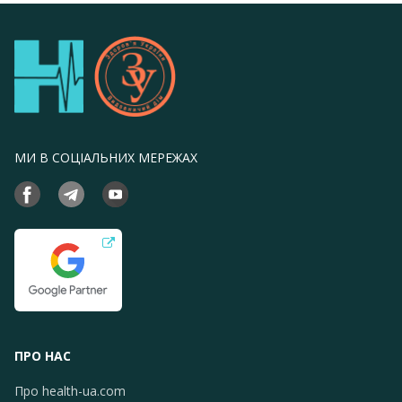
МИ В СОЦІАЛЬНИХ МЕРЕЖАХ
ПРО НАС
Про health-ua.com