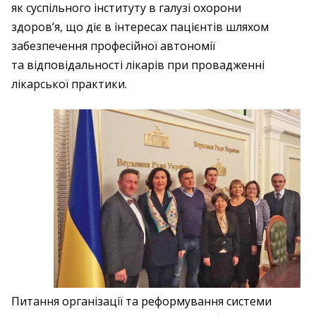
як суспільного інституту в галузі охорони
здоров’я, що діє в інтересах пацієнтів шляхом
забезпечення професійної автономії
та відповідальності лікарів при провадженні
лікарської практики.
Питання організації та реформування системи