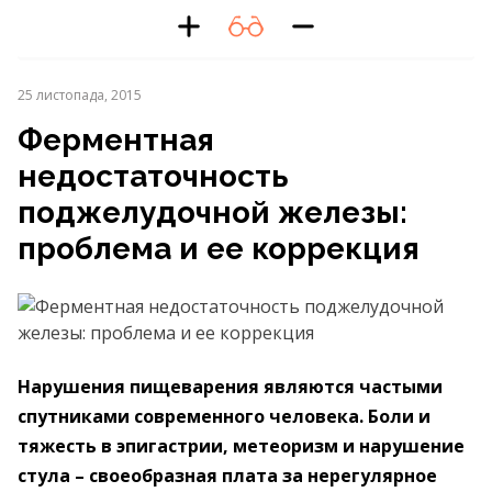
25 листопада, 2015
Ферментная
недостаточность
поджелудочной железы:
проблема и ее коррекция
Нарушения пищеварения являются частыми
спутниками современного человека. Боли и
тяжесть в эпигастрии, метеоризм и нарушение
стула – своеобразная плата за нерегулярное