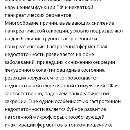
нарушением функции ПЖ и нехваткой
панкреатических ферментов.
Многообразие причин, вызывающих снижение
панкреатической секреции, условно подразделяют
на две большие группы: гастрогенные и
панкреатические. Гастрогенная ферментная
недостаточность развивается на фоне
заболеваний, приведших к снижению секреции
желудочного сока (гипоацидные состояния,
резекция желудка), что сопровождается
недостаточной секретиновой стимуляцией ПЖ и,
соответственно, падением панкреатической
секреции. Еще одной особенностью гастрогенной
недостаточности является буйное развитие
патогенной микрофлоры, способствующей
инактивации ферментов в тонком кишечнике.