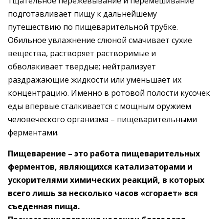
тщательное пережевывание и перемешивание
подготавливает пищу к дальнейшему
путешествию по пищеварительной трубке.
Обильное увлажнение слюной смачивает сухие
вещества, растворяет растворимые и
обволакивает твердые; нейтрализует
раздражающие жидкости или уменьшает их
концентрацию. Именно в ротовой полости кусочек
еды впервые сталкивается с мощным оружием
человеческого организма – пищеварительными
ферментами.
Пищеварение – это работа пищеварительных
ферментов, являющихся катализаторами и
ускорителями химических реакций, в которых
всего лишь за несколько часов «сгорает» вся
съеденная пища.