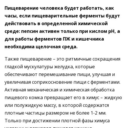
Пищеварение человека будет работать, как
часы, если пищеварительные ферменты будут
действовать в определенной химической
среде: пепсин активен только при кислом рН, а
для работы ферментов ПЖ и кишечника
необходима щелочная среда.
Также пищеварение – это ритмичные сокращения
гладкой мускулатуры желудка, которые
обеспечивают перемешивание пищи, улучшая и
увеличивая соприкосновение пищи с ферментами.
Активная механическая и химическая обработка
пищевого комка превращает его в химус – жидкую
или полужидкую массу, в которой содержатся
плотные частицы размером не более 1-2 мм.
Только при достижении плотной фазы химуса