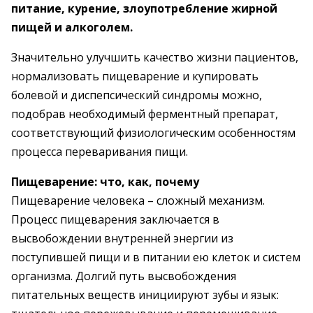
питание, курение, злоупотребление жирной
пищей и алкоголем.
Значительно улучшить качество жизни пациентов,
нормализовать пищеварение и купировать
болевой и диспепсический синдромы можно,
подобрав необходимый ферментный препарат,
соответствующий физиологическим особенностям
процесса переваривания пищи.
Пищеварение: что, как, почему
Пищеварение человека – сложный механизм.
Процесс пищеварения заключается в
высвобождении внутренней энергии из
поступившей пищи и в питании ею клеток и систем
организма. Долгий путь высвобождения
питательных веществ инициируют зубы и язык: