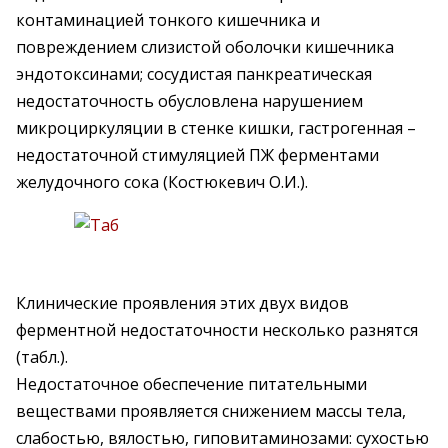
контаминацией тонкого кишечника и
повреждением слизистой оболочки кишечника
эндотоксинами; сосудистая панкреатическая
недостаточность обусловлена нарушением
микроциркуляции в стенке кишки, гастрогенная –
недостаточной стимуляцией ПЖ ферментами
желудочного сока (Костюкевич О.И.).
Клинические проявления этих двух видов
ферментной недостаточности несколько разнятся
(табл.).
Недостаточное обеспечение питательными
веществами проявляется снижением массы тела,
слабостью, вялостью, гиповитаминозами: сухостью