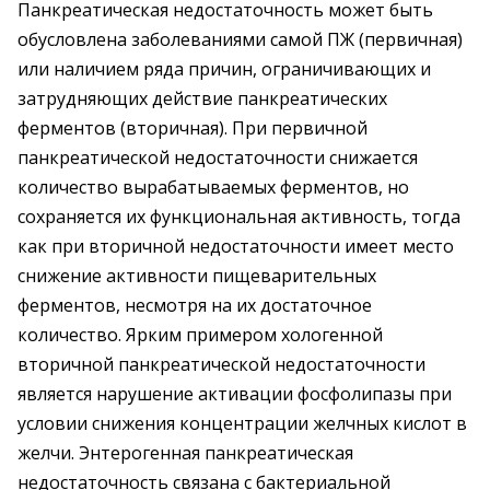
Панкреатическая недостаточность может быть
обусловлена заболеваниями самой ПЖ (первичная)
или наличием ряда причин, ограничивающих и
затрудняющих действие панкреатических
ферментов (вторичная). При первичной
панкреатической недостаточности снижается
количество вырабатываемых ферментов, но
сохраняется их функциональная активность, тогда
как при вторичной недостаточности имеет место
снижение активности пищеварительных
ферментов, несмотря на их достаточное
количество. Ярким примером хологенной
вторичной панкреатической недостаточности
является нарушение активации фосфолипазы при
условии снижения концентрации желчных кислот в
желчи. Энтерогенная панкреатическая
недостаточность связана с бактериальной