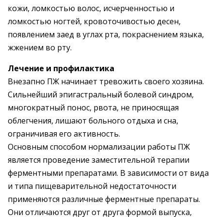
кожи, ломкостью волос, исчерченностью и
ломкостью ногтей, кровоточивостью десен,
появлением заед в углах рта, покраснением языка,
жжением во рту.
Лечение и профилактика
Внезапно ПЖ начинает тревожить своего хозяина.
Сильнейший эпигастральный болевой синдром,
многократный понос, рвота, не приносящая
облегчения, лишают больного отдыха и сна,
ограничивая его активность.
Основным способом нормализации работы ПЖ
является проведение заместительной терапии
ферментными препаратами. В зависимости от вида
и типа пищеварительной недостаточности
применяются различные ферментные препараты.
Они отличаются друг от друга формой выпуска,