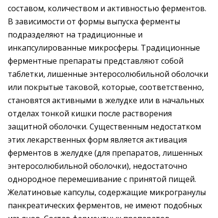
составом, количеством и активностью ферментов.
В зависимости от формы выпуска ферменты
подразделяют на традиционные и
инкапсулированные микросферы. Традиционные
ферментные препараты представляют собой
таблетки, лишенные энтеросолюбильной оболочки
или покрытые таковой, которые, соответственно,
становятся активными в желудке или в начальных
отделах тонкой кишки после растворения
защитной оболочки. Существенным недостатком
этих лекарственных форм является активация
ферментов в желудке (для препаратов, лишенных
энтеросолюбильной оболочки), недостаточно
однородное перемешивание с принятой пищей.
Желатиновые капсулы, содержащие микрогранулы
панкреатических ферментов, не имеют подобных