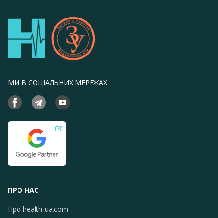
МИ В СОЦІАЛЬНИХ МЕРЕЖАХ
ПРО НАС
Про health-ua.com