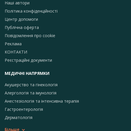
Наші автори
Політика конфіденційності
Центр допомоги
Публічна оферта
Повідомлення про сookie
Реклама
КОНТАКТИ
Реєстраційні документи
МЕДИЧНІ НАПРЯМКИ
Акушерство та гінекологія
Алергологія та імунологія
Анестезіологія та інтенсивна терапія
Гастроентерологія
Дерматологія
Більше