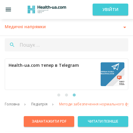
УВІЙТИ
Медичні напрямки
Health-ua.com тепер в Telegram
Головна
Педіатрія
Методи забезпечення нормального функці
ЗАВАНТАЖИТИ PDF
ЧИТАТИ ПІЗНІШЕ