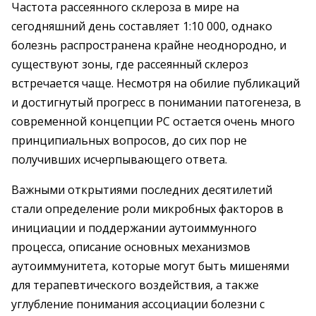
Частота рассеянного склероза в мире на
сегодняшний день составляет 1:10 000, однако
болезнь распространена крайне неоднородно, и
существуют зоны, где рассеянный склероз
встречается чаще. Несмотря на обилие публикаций
и достигнутый прогресс в понимании патогенеза, в
современной концепции РС остается очень много
принципиальных вопросов, до сих пор не
получивших исчерпывающего ответа.
Важными открытиями последних десятилетий
стали определение роли микробных факторов в
инициации и поддержании аутоиммунного
процесса, описание основных механизмов
аутоиммунитета, которые могут быть мишенями
для терапевтического воздействия, а также
углубление понимания ассоциации болезни с