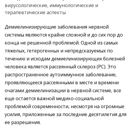
Демиелинизирующие заболевания нервной
системы являются крайне сложной и до сих пор до
конца не решенной проблемой. Одной из самых
тяжелых, гетерогенных и непредсказуемых по
течению и исходам демиелинизирующих болезней
человека является рассеянный склероз (PC). Это
распространенное аутоиммунное заболевание,
проявляющееся рассеянными в месте и времени
очагами демиелинизации в нервной системе, все
еще остается важной медико-социальной
проблемой современности, несмотря на огромные
усилия, приложенные за последние десятилетия для
ее разрешения.