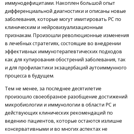
иммунодефицитами. Накоплен большой опыт
дифференциальной диагностики и описаны новые
заболевания, которые могут имитировать РС по
клиническим и нейровизуализационным
признакам. Произошли революционные изменения
в лечебных стратегиях, состоящие во внедрении
эффективных иммунотерапевтических подходов
как для купирования обострений заболевания, так
и для профилактики экзацербаций аутоиммунного
процесса в будущем.
Тем не менее, за последнее десятилетие
произошло своеобразное разобщение достижений
микробиологии и иммунологии в области РС и
действующих клинических рекомендаций по
ведению пациентов, которые остаются излишне
консервативными и во многих аспектах не