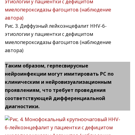
Рис. 3. Диффузный лейкоэнцефалит HHV-6-
этиологии у пациентки с дефицитом
миелопероксидазы фагоцитов (наблюдение
автора)
Таким образом, герпесвирусные
нейроинфекции могут имитировать РС по
клиническим и нейровизуализационным
проявлениям, что требует проведения
соответствующей дифференциальной
диагностики.