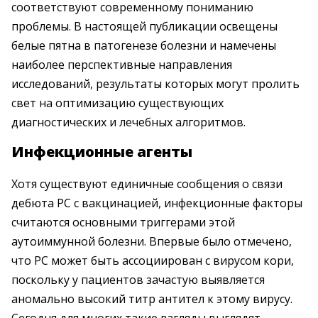
соответствуют современному пониманию
проблемы. В настоящей публикации освещены
белые пятна в патогенезе болезни и намечены
наиболее перспективные направления
исследований, результаты которых могут пролить
свет на оптимизацию существующих
диагностических и лечебных алгоритмов.
Инфекционные агенты
Хотя существуют единичные сообщения о связи
дебюта РС с вакцинацией, инфекционные факторы
считаются основными триггерами этой
аутоиммунной болезни. Впервые было отмечено,
что РС может быть ассоциирован с вирусом кори,
поскольку у пациентов зачастую выявляется
аномально высокий титр антител к этому вирусу.