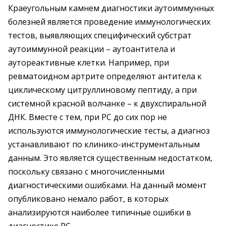
Краеугольным камнем диагностики аутоиммунных
болезней является проведение иммунологических
тестов, выявляющих специфический субстрат
аутоиммунной реакции – аутоантитела и
аутореактивные клетки. Например, при
ревматоидном артрите определяют антитела к
циклическому цитруллиновому пептиду, а при
системной красной волчанке – к двухспиральной
ДНК. Вместе с тем, при РС до сих пор не
используются иммунологические тесты, а диагноз
устанавливают по клинико-инструментальным
данным. Это является существенным недостатком,
поскольку связано с многочисленными
диагностическими ошибками. На данный момент
опубликовано немало работ, в которых
анализируются наиболее типичные ошибки в