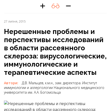
27 липня, 2015
Нерешенные проблемы и
перспективы исследований
в области рассеянного
склероза: вирусологические,
иммунологические и
терапевтические аспекты
Автори:
Д.В. Мальцев, к.м.н., зам. директора. Институт
иммунологии и аллергологии Национального медицинского
университета им. А.А. Богомольца