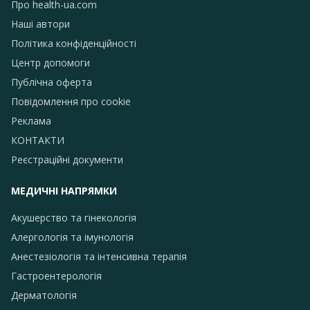
Про health-ua.com
Наші автори
Політика конфіденційності
Центр допомоги
Публічна оферта
Повідомлення про сookie
Реклама
КОНТАКТИ
Реєстраційні документи
МЕДИЧНІ НАПРЯМКИ
Акушерство та гінекологія
Алергологія та імунологія
Анестезіологія та інтенсивна терапія
Гастроентерологія
Дерматологія