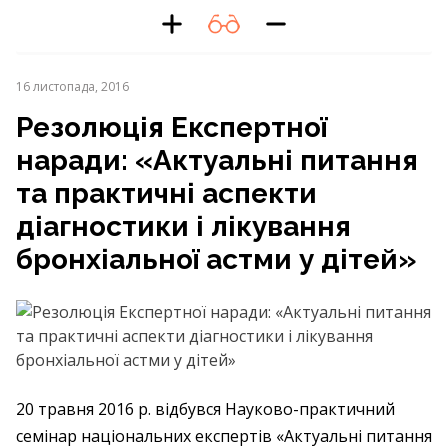
16 листопада, 2016
Резолюція Експертної
наради: «Актуальні питання
та практичні аспекти
діагностики і лікування
бронхіальної астми у дітей»
20 травня 2016 р. відбувся Науково-практичний
семінар національних експертів «Актуальні питання