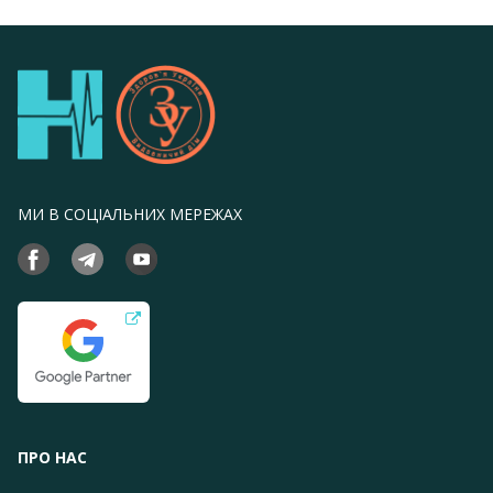
МИ В СОЦІАЛЬНИХ МЕРЕЖАХ
ПРО НАС