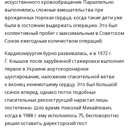
искусственного кровообращения. Параллельно
выполнялись сложные вмешательства при
врожденных пороках сердца, когда такие дети уже
были в состоянии выдержать операцию. Это был
коллективный пробег с максимальным в Советском
Союзе ежегодным количеством операций.
Кардиохирургия бурно развивалась, и в 1972 г.
Г. Кнышов после зарубежной стажировки выполнил
первое в Украине аортокоронарное
шунтирование, наложение спасительной ветви
к вконец изнемогшему сердцу. Это был большой
скачок вперед, однако поток подобных
спасительных реконструкций нарастал лишь
постепенно. Шло время. Николай Михайлович,
когда в 1988 г. ему исполнилось 75, бесповоротно
решил оставить директорский пост