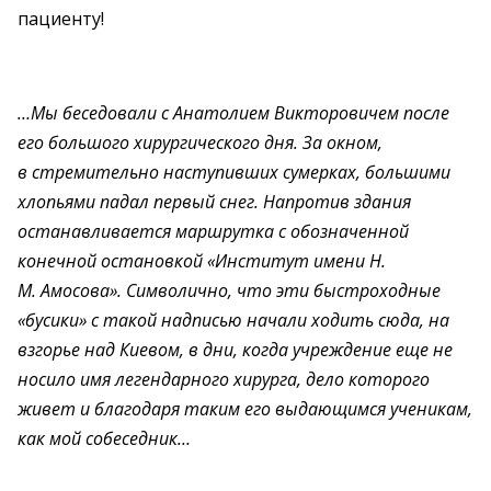
пациенту!
…Мы беседовали с Анатолием Викторовичем после
его большого хирургического дня. За окном,
в стремительно наступивших сумерках, большими
хлопьями падал первый снег. Напротив здания
останавливается маршрутка с обозначенной
конечной остановкой «Институт имени Н.
М. Амосова». Символично, что эти быстроходные
«бусики» с такой надписью начали ходить сюда, на
взгорье над Киевом, в дни, когда учреждение еще не
носило имя легендарного хирурга, дело которого
живет и благодаря таким его выдающимся ученикам,
как мой собеседник…