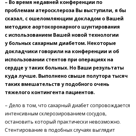
– Во время недавней конференции по
проблемам атеросклероза Вы выступили, я бы
сказал, с ошеломляющим докладом о Вашей
методике аортокоронарного шунтирования
с использованием Вашей новой технологии
у больных сахарным диабетом. Некоторые
докладчики говорили на конференции и об
использовании стентов при операциях на
сердце у таких больных. Но Ваши результаты
куда лучше. Выполнено свыше полутора тысяч
таких вмешательств у подобного очень
тяжелого контингента пациентов.
– Дело в том, что сахарный диабет сопровождается
интенсивным склерозированием сосудов,
остановить который практически невозможно.
Стентирование в подобных случаях выглядит