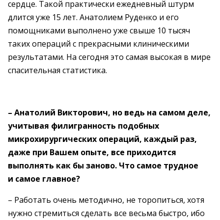
сердце. Такой практически ежедневный штурм
длится уже 15 лет. Анатолием Руденко и его
помощниками выполнено уже свыше 10 тысяч
таких операций с прекрасными клиническими
результатами. На сегодня это самая высокая в мире
спасительная статистика.
– Анатолий Викторович, но ведь на самом деле,
учитывая филигранность подобных
микрохирургических операций, каждый раз,
даже при Вашем опыте, все приходится
выполнять как бы заново. Что самое трудное
и самое главное?
– Работать очень методично, не торопиться, хотя
нужно стремиться сделать все весьма быстро, ибо