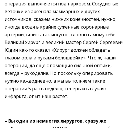
операция выполняется под наркозом. Сосудистые
веточки из арсенала маммарных и других
источников, скажем нижних конечностей, нужно,
иногда входя в крайне суженные коронарные
артерии, вшить так искусно, словно самому себе.
Великий хирург и великий мастер Сергей Сергеевич
Юдин как-то сказал: «Хирург должен обладать
глазом орла и руками белошвейки». Что ж, наши
операции, да еще с помощью сильной оптики,
всегда – рукоделие. Но поскольку оперировать
нужно каждодневно, а мы выполняем такие
операции 5 раз в неделю, теперь и в случаях
инфаркта, опыт наш растет.
– Вы один из немногих хирургов, сразу же