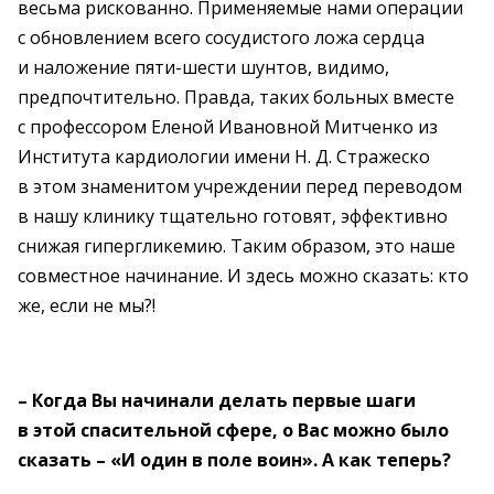
весьма рискованно. Применяемые нами операции
с обновлением всего сосудистого ложа сердца
и наложение пяти-шести шунтов, видимо,
предпочтительно. Правда, таких больных вместе
с профессором Еленой Ивановной Митченко из
Института кардиологии имени Н. Д. Стражеско
в этом знаменитом учреждении перед переводом
в нашу клинику тщательно готовят, эффективно
снижая гипергликемию. Таким образом, это наше
совместное начинание. И здесь можно сказать: кто
же, если не мы?!
– Когда Вы начинали делать первые шаги
в этой спасительной сфере, о Вас можно было
сказать – «И один в поле воин». А как теперь?