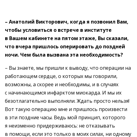
– Анатолий Викторович, когда я позвонил Вам,
чтобы условиться о встрече в институте
в Вашем кабинете на пятом этаже, Вы сказали,
что вчера пришлось оперировать до поздней
ночи. Чем была вызвана эта необходимость?
– Вы знаете, мы пришли к выводу, что операции на
работающем сердце, о которых мы говорили,
возможны, а скорее и необходимы, и в случаях
с начинающимся инфарктом миокарда. И мы их
безотлагательно выполняли. Ждать просто нельзя!
Вот такую операцию мне и пришлось произвести
в эти поздние часы. Ведь мой принцип, которого
я неизменно придерживаюсь: не отказывать
в помощи, если это только в моих силах, ни одному