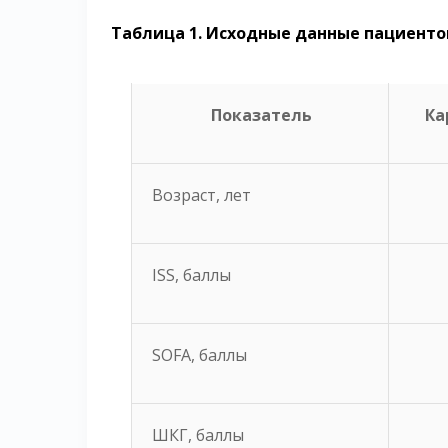
Таблица 1. Исходные данные пациенто
Показатель
Ка
Возраст, лет
ISS, баллы
SOFA, баллы
ШКГ, баллы