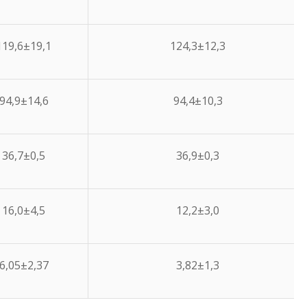
119,6±19,1
124,3±12,3
94,9±14,6
94,4±10,3
36,7±0,5
36,9±0,3
16,0±4,5
12,2±3,0
6,05±2,37
3,82±1,3