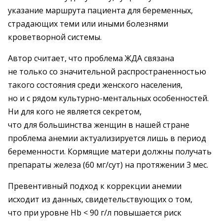
указание маршрута пациента для беременных,
страдающих теми или иными болезнями
кроветворной системы.
Автор считает, что проблема ЖДА связана
не только со значительной распространенностью
такого состояния среди женского населения,
но и с рядом культурно-ментальных особенностей.
Ни для кого не является секретом,
что для большинства женщин в нашей стране
проблема анемии актуализируется лишь в период
беременности. Кормящие матери должны получать
препараты железа (60 мг/сут) на протяжении 3 мес.
Превентивный подход к коррекции анемии
исходит из данных, свидетельствующих о том,
что при уровне Hb < 90 г/л повышается риск