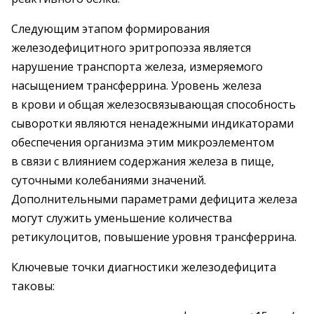
Следующим этапом формирования
железодефицитного эритропоэза является
нарушение транспорта железа, измеряемого
насыщением трансферрина. Уровень железа
в крови и общая железосвязывающая способность
сыворотки являются ненадежными индикаторами
обеспечения организма этим микроэлементом
в связи с влиянием содержания железа в пище,
суточными колебаниями значений.
Дополнительными параметрами дефицита железа
могут служить уменьшение количества
ретикулоцитов, повышение уровня трансферрина.
Ключевые точки диагностики железодефицита
таковы: