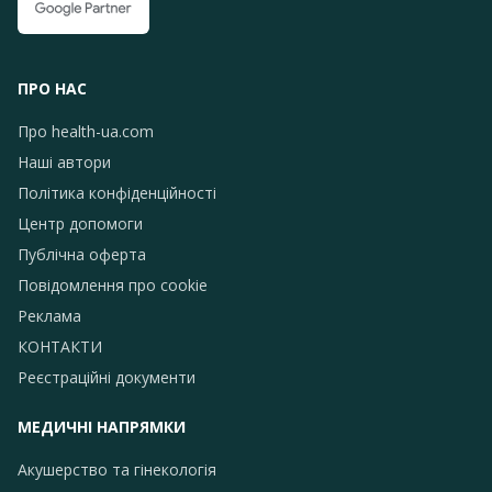
ПРО НАС
Про health-ua.com
Наші автори
Політика конфіденційності
Центр допомоги
Публічна оферта
Повідомлення про сookie
Реклама
КОНТАКТИ
Реєстраційні документи
МЕДИЧНІ НАПРЯМКИ
Акушерство та гінекологія