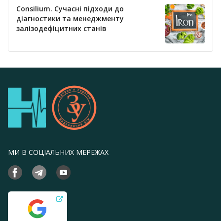
Consilium. Сучасні підходи до
діагностики та менеджменту
залізодефіцитних станів
МИ В СОЦІАЛЬНИХ МЕРЕЖАХ