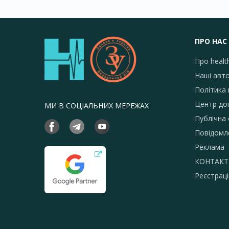
ПРО НАС
Про healt
Наші авт
Політика 
Центр до
МИ В СОЦІАЛЬНИХ МЕРЕЖАХ
Публічна
Повідомл
Реклама
КОНТАКТ
Реєстраці