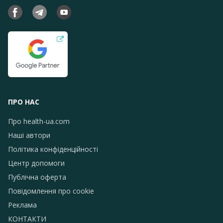
ПРО НАС
Про health-ua.com
Наші автори
Політика конфіденційності
Центр допомоги
Публічна оферта
Повідомлення про сookie
Реклама
КОНТАКТИ