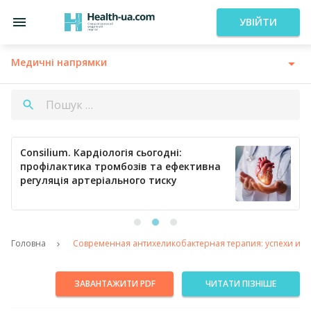
УВІЙТИ
Медичні напрямки
Consilium. Кардіологія сьогодні:
профілактика тромбозів та ефективна
регуляція артеріального тиску
Головна
Современная антихеликобактерная терапия: успехи и п
ЗАВАНТАЖИТИ PDF
ЧИТАТИ ПІЗНІШЕ