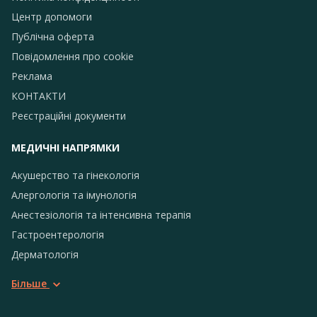
Центр допомоги
Публічна оферта
Повідомлення про сookie
Реклама
КОНТАКТИ
Реєстраційні документи
МЕДИЧНІ НАПРЯМКИ
Акушерство та гінекологія
Алергологія та імунологія
Анестезіологія та інтенсивна терапія
Гастроентерологія
Дерматологія
Більше