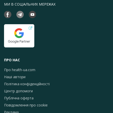
МИ В СОЦІАЛЬНИХ МЕРЕЖАХ
ПРО НАС
Про health-ua.com
Наші автори
Політика конфіденційності
Центр допомоги
Публічна оферта
Повідомлення про сookie
Реклама