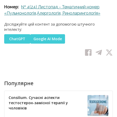
Номер:
№ 4(24) Листопад - Тематичний номер
«Пульмонологія,Алергологія, Риноларингологія»
Досліджуйте цей контент за допомогою штучного
інтелекту:
ChatGPT
Google AI Mode
Популярне
Consilium. Сучасні аспекти
тестостерон-замісної терапії у
чоловіків