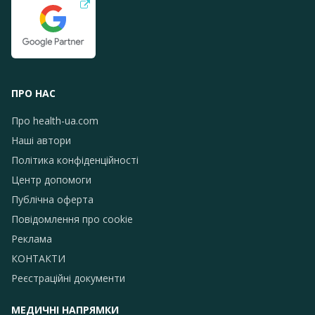
ПРО НАС
Про health-ua.com
Наші автори
Політика конфіденційності
Центр допомоги
Публічна оферта
Повідомлення про сookie
Реклама
КОНТАКТИ
Реєстраційні документи
МЕДИЧНІ НАПРЯМКИ