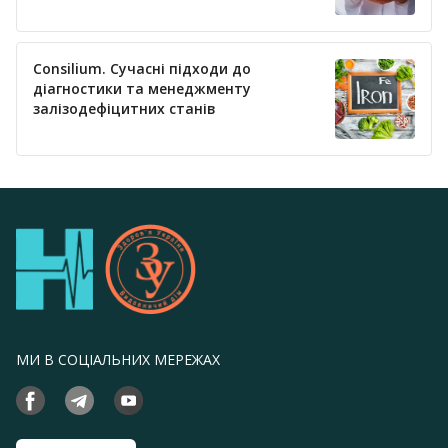
тиску
Consilium. Сучасні підходи до
діагностики та менеджменту
залізодефіцитних станів
МИ В СОЦІАЛЬНИХ МЕРЕЖАХ