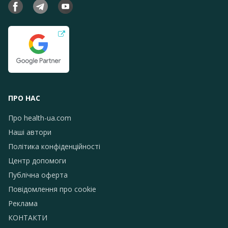
ПРО НАС
Про health-ua.com
Наші автори
Політика конфіденційності
Центр допомоги
Публічна оферта
Повідомлення про сookie
Реклама
КОНТАКТИ