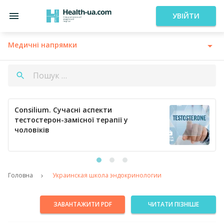
УВІЙТИ
Медичні напрямки
Consilium. Сучасні аспекти
тестостерон-замісної терапії у
чоловіків
Головна
Украинская школа эндокринологии
ЗАВАНТАЖИТИ PDF
ЧИТАТИ ПІЗНІШЕ