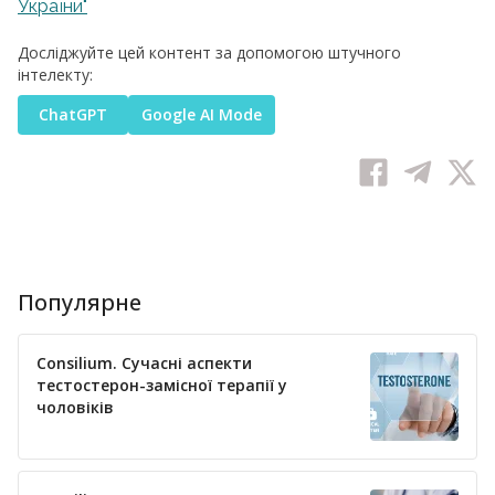
України"
Досліджуйте цей контент за допомогою штучного
інтелекту:
ChatGPT
Google AI Mode
Популярне
Consilium. Сучасні аспекти
тестостерон-замісної терапії у
чоловіків