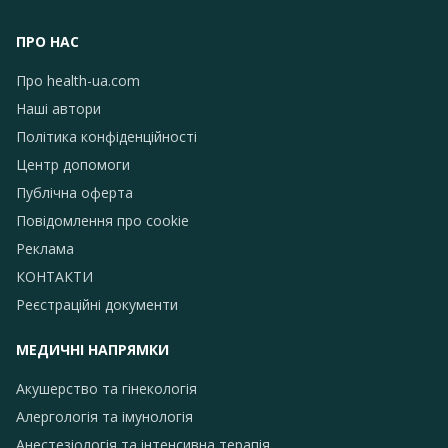
ПРО НАС
Про health-ua.com
Наші автори
Політика конфіденційності
Центр допомоги
Публічна оферта
Повідомлення про сookie
Реклама
КОНТАКТИ
Реєстраційні документи
МЕДИЧНІ НАПРЯМКИ
Акушерство та гінекологія
Алергологія та імунологія
Анестезіологія та інтенсивна терапія