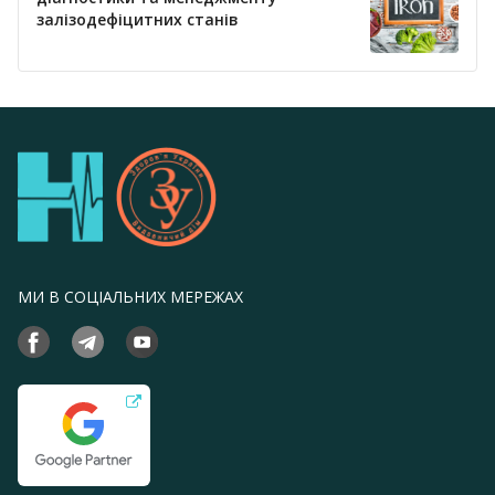
залізодефіцитних станів
МИ В СОЦІАЛЬНИХ МЕРЕЖАХ