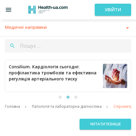
УВІЙТИ
Медичні напрямки
Consilium. Кардіологія сьогодні:
профілактика тромбозів та ефективна
регуляція артеріального тиску
Головна
Патологія та лабораторна діагностика
Спірометрія
ЧИТАТИ ПІЗНІШЕ