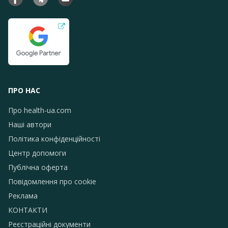
ПРО НАС
Про health-ua.com
Наші автори
Політика конфіденційності
Центр допомоги
Публічна оферта
Повідомлення про сookie
Реклама
КОНТАКТИ
Реєстраційні документи